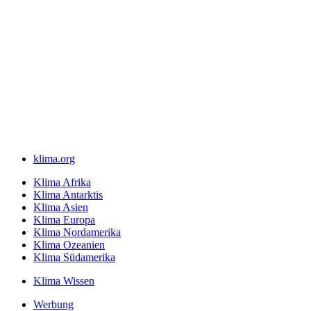
klima.org
Klima Afrika
Klima Antarktis
Klima Asien
Klima Europa
Klima Nordamerika
Klima Ozeanien
Klima Südamerika
Klima Wissen
Werbung