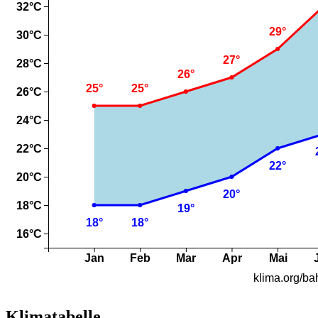
Klimatabelle