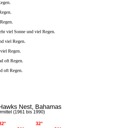
Regen.
 Regen.
 Regen.
ehr viel Sonne und viel Regen.
nd viel Regen.
 viel Regen.
nd oft Regen.
nd oft Regen.