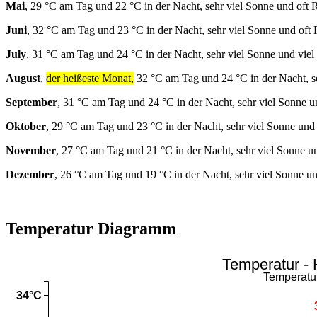
Mai
, 29 °C am Tag und 22 °C in der Nacht, sehr viel Sonne und oft 
Juni
, 32 °C am Tag und 23 °C in der Nacht, sehr viel Sonne und oft
July
, 31 °C am Tag und 24 °C in der Nacht, sehr viel Sonne und viel
August
,
der heißeste Monat,
32 °C am Tag und 24 °C in der Nacht, s
September
, 31 °C am Tag und 24 °C in der Nacht, sehr viel Sonne u
Oktober
, 29 °C am Tag und 23 °C in der Nacht, sehr viel Sonne und
November
, 27 °C am Tag und 21 °C in der Nacht, sehr viel Sonne u
Dezember
, 26 °C am Tag und 19 °C in der Nacht, sehr viel Sonne u
Temperatur Diagramm