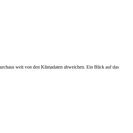
 durchaus weit von den Klimadaten abweichen. Ein Blick auf das
•