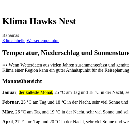
Klima Hawks Nest
Bahamas
Klimatabelle
Wassertemperatur
Temperatur, Niederschlag und Sonnenstu
••• Wenn Wetterdaten aus vielen Jahren zusammengefasst und gemitt
Klima einer Region kann ein guter Anhaltspunkt für die Reiseplanung s
Monatsübersicht
Januar
,
der kälteste Monat,
25 °C am Tag und 18 °C in der Nacht, s
Februar
, 25 °C am Tag und 18 °C in der Nacht, sehr viel Sonne un
März
, 26 °C am Tag und 19 °C in der Nacht, sehr viel Sonne und se
April
, 27 °C am Tag und 20 °C in der Nacht, sehr viel Sonne und w