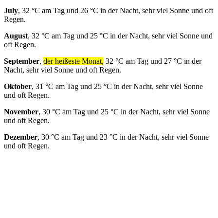
July
, 32 °C am Tag und 26 °C in der Nacht, sehr viel Sonne und oft
Regen.
August
, 32 °C am Tag und 25 °C in der Nacht, sehr viel Sonne und
oft Regen.
September
,
der heißeste Monat,
32 °C am Tag und 27 °C in der
Nacht, sehr viel Sonne und oft Regen.
Oktober
, 31 °C am Tag und 25 °C in der Nacht, sehr viel Sonne
und oft Regen.
November
, 30 °C am Tag und 25 °C in der Nacht, sehr viel Sonne
und oft Regen.
Dezember
, 30 °C am Tag und 23 °C in der Nacht, sehr viel Sonne
und oft Regen.