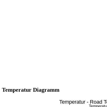
Temperatur Diagramm