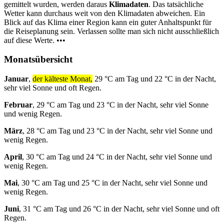
gemittelt wurden, werden daraus
Klimadaten
. Das tatsächliche
Wetter kann durchaus weit von den Klimadaten abweichen. Ein
Blick auf das Klima einer Region kann ein guter Anhaltspunkt für
die Reiseplanung sein. Verlassen sollte man sich nicht ausschließlich
auf diese Werte. •••
Monatsübersicht
Januar
,
der kälteste Monat,
29 °C am Tag und 22 °C in der Nacht,
sehr viel Sonne und oft Regen.
Februar
, 29 °C am Tag und 23 °C in der Nacht, sehr viel Sonne
und wenig Regen.
März
, 28 °C am Tag und 23 °C in der Nacht, sehr viel Sonne und
wenig Regen.
April
, 30 °C am Tag und 24 °C in der Nacht, sehr viel Sonne und
wenig Regen.
Mai
, 30 °C am Tag und 25 °C in der Nacht, sehr viel Sonne und
wenig Regen.
Juni
, 31 °C am Tag und 26 °C in der Nacht, sehr viel Sonne und oft
Regen.