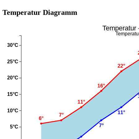
Temperatur Diagramm