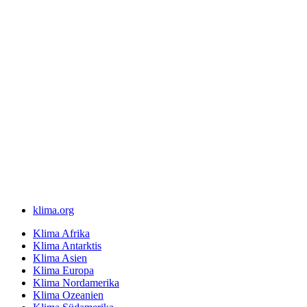
klima.org
Klima Afrika
Klima Antarktis
Klima Asien
Klima Europa
Klima Nordamerika
Klima Ozeanien