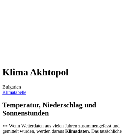
Klima Akhtopol
Bulgarien
Klimatabelle
Temperatur, Niederschlag und
Sonnenstunden
••• Wenn Wetterdaten aus vielen Jahren zusammengefasst und
gemittelt wurden, werden daraus
Klimadaten
. Das tatsächliche