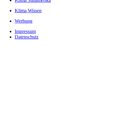
Klima Südamerika
Klima Wissen
Werbung
Impressum
Datenschutz