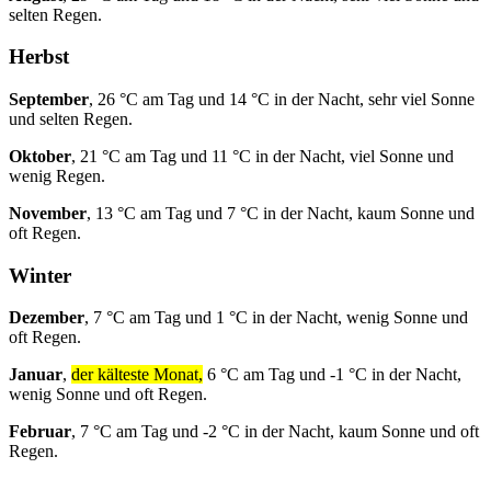
selten Regen.
Herbst
September
, 26 °C am Tag und 14 °C in der Nacht, sehr viel Sonne
und selten Regen.
Oktober
, 21 °C am Tag und 11 °C in der Nacht, viel Sonne und
wenig Regen.
November
, 13 °C am Tag und 7 °C in der Nacht, kaum Sonne und
oft Regen.
Winter
Dezember
, 7 °C am Tag und 1 °C in der Nacht, wenig Sonne und
oft Regen.
Januar
,
der kälteste Monat,
6 °C am Tag und -1 °C in der Nacht,
wenig Sonne und oft Regen.
Februar
, 7 °C am Tag und -2 °C in der Nacht, kaum Sonne und oft
Regen.