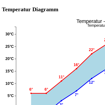
Temperatur Diagramm