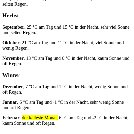
selten Regen.
Herbst
September
, 25 °C am Tag und 15 °C in der Nacht, sehr viel Sonne
und selten Regen.
Oktober
, 21 °C am Tag und 11 °C in der Nacht, viel Sonne und
wenig Regen.
November
, 13 °C am Tag und 6 °C in der Nacht, kaum Sonne und
oft Regen.
Winter
Dezember
, 7 °C am Tag und 1 °C in der Nacht, wenig Sonne und
oft Regen.
Januar
, 6 °C am Tag und -1 °C in der Nacht, sehr wenig Sonne
und oft Regen.
Februar
,
der kälteste Monat,
6 °C am Tag und -2 °C in der Nacht,
kaum Sonne und oft Regen.