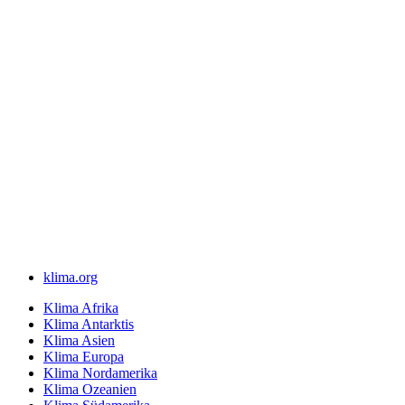
klima.org
Klima Afrika
Klima Antarktis
Klima Asien
Klima Europa
Klima Nordamerika
Klima Ozeanien