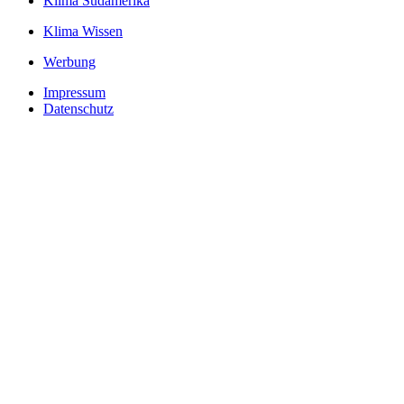
Klima Südamerika
Klima Wissen
Werbung
Impressum
Datenschutz