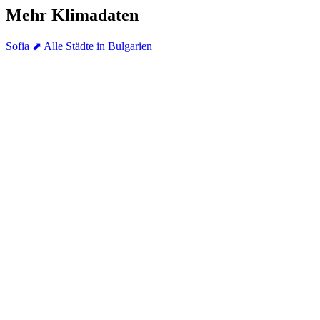
Mehr Klimadaten
Sofia
⬈ Alle Städte in Bulgarien