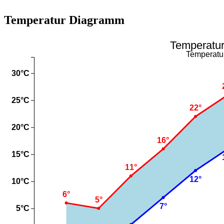
Temperatur Diagramm