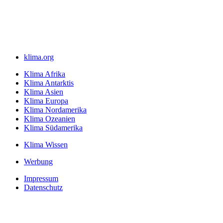
klima.org
Klima Afrika
Klima Antarktis
Klima Asien
Klima Europa
Klima Nordamerika
Klima Ozeanien
Klima Südamerika
Klima Wissen
Werbung
Impressum
Datenschutz