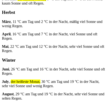
kaum Sonne und oft Regen.
Herbst
März
, 11 °C am Tag und 2 °C in der Nacht, mäßig viel Sonne und
wenig Regen.
April
, 16 °C am Tag und 7 °C in der Nacht, viel Sonne und oft
Regen.
Mai
, 22 °C am Tag und 12 °C in der Nacht, sehr viel Sonne und oft
Regen.
Winter
Juni
, 26 °C am Tag und 16 °C in der Nacht, sehr viel Sonne und oft
Regen.
July
,
der heißeste Monat,
30 °C am Tag und 19 °C in der Nacht,
sehr viel Sonne und wenig Regen.
August
, 29 °C am Tag und 19 °C in der Nacht, sehr viel Sonne und
selten Regen.