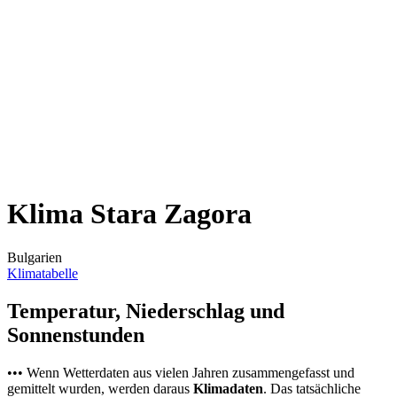
Klima Stara Zagora
Bulgarien
Klimatabelle
Temperatur, Niederschlag und
Sonnenstunden
••• Wenn Wetterdaten aus vielen Jahren zusammengefasst und
gemittelt wurden, werden daraus
Klimadaten
. Das tatsächliche