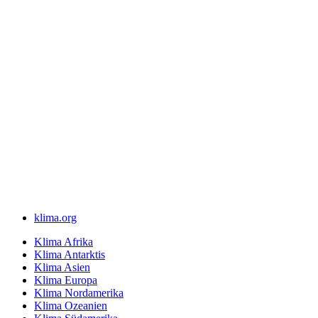
klima.org
Klima Afrika
Klima Antarktis
Klima Asien
Klima Europa
Klima Nordamerika
Klima Ozeanien