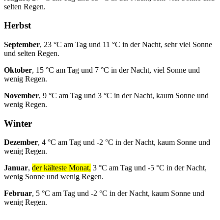
selten Regen.
Herbst
September
, 23 °C am Tag und 11 °C in der Nacht, sehr viel Sonne
und selten Regen.
Oktober
, 15 °C am Tag und 7 °C in der Nacht, viel Sonne und
wenig Regen.
November
, 9 °C am Tag und 3 °C in der Nacht, kaum Sonne und
wenig Regen.
Winter
Dezember
, 4 °C am Tag und -2 °C in der Nacht, kaum Sonne und
wenig Regen.
Januar
,
der kälteste Monat,
3 °C am Tag und -5 °C in der Nacht,
wenig Sonne und wenig Regen.
Februar
, 5 °C am Tag und -2 °C in der Nacht, kaum Sonne und
wenig Regen.