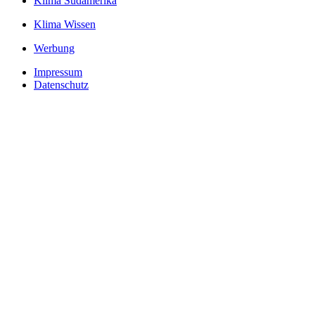
Klima Südamerika
Klima Wissen
Werbung
Impressum
Datenschutz