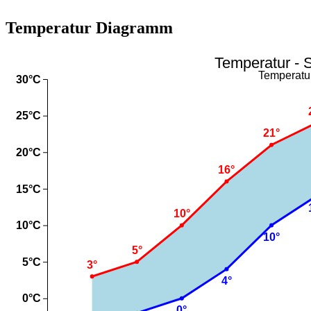
Temperatur Diagramm