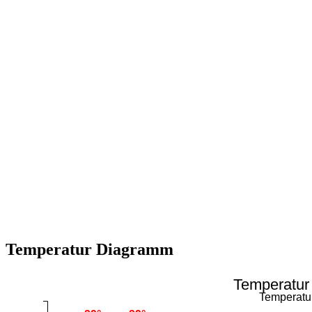
Temperatur Diagramm