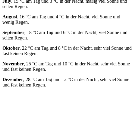
July
, 15 °C am Tag und 3 °C in der Nacht, mäßig viel Sonne und
selten Regen.
August
, 16 °C am Tag und 4 °C in der Nacht, viel Sonne und
wenig Regen.
September
, 18 °C am Tag und 6 °C in der Nacht, viel Sonne und
selten Regen.
Oktober
, 22 °C am Tag und 8 °C in der Nacht, sehr viel Sonne und
fast keinen Regen.
November
, 25 °C am Tag und 10 °C in der Nacht, sehr viel Sonne
und fast keinen Regen.
Dezember
, 28 °C am Tag und 12 °C in der Nacht, sehr viel Sonne
und fast keinen Regen.