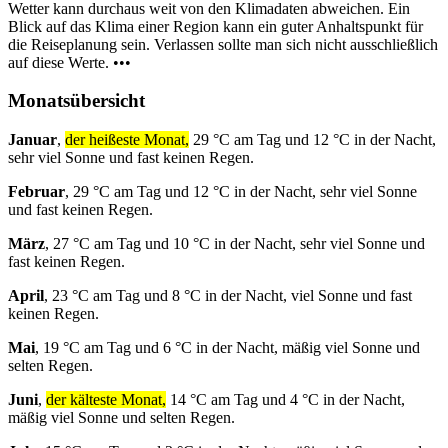
Wetter kann durchaus weit von den Klimadaten abweichen. Ein
Blick auf das Klima einer Region kann ein guter Anhaltspunkt für
die Reiseplanung sein. Verlassen sollte man sich nicht ausschließlich
auf diese Werte. •••
Monatsübersicht
Januar
,
der heißeste Monat,
29 °C am Tag und 12 °C in der Nacht,
sehr viel Sonne und fast keinen Regen.
Februar
, 29 °C am Tag und 12 °C in der Nacht, sehr viel Sonne
und fast keinen Regen.
März
, 27 °C am Tag und 10 °C in der Nacht, sehr viel Sonne und
fast keinen Regen.
April
, 23 °C am Tag und 8 °C in der Nacht, viel Sonne und fast
keinen Regen.
Mai
, 19 °C am Tag und 6 °C in der Nacht, mäßig viel Sonne und
selten Regen.
Juni
,
der kälteste Monat,
14 °C am Tag und 4 °C in der Nacht,
mäßig viel Sonne und selten Regen.