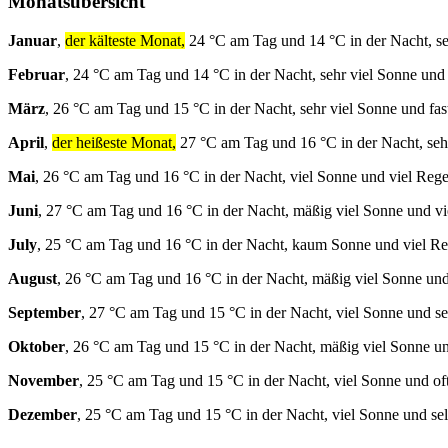
Monatsübersicht
Januar
,
der kälteste Monat,
24 °C am Tag und 14 °C in der Nacht, se
Februar
, 24 °C am Tag und 14 °C in der Nacht, sehr viel Sonne und
März
, 26 °C am Tag und 15 °C in der Nacht, sehr viel Sonne und fa
April
,
der heißeste Monat,
27 °C am Tag und 16 °C in der Nacht, seh
Mai
, 26 °C am Tag und 16 °C in der Nacht, viel Sonne und viel Rege
Juni
, 27 °C am Tag und 16 °C in der Nacht, mäßig viel Sonne und vi
July
, 25 °C am Tag und 16 °C in der Nacht, kaum Sonne und viel R
August
, 26 °C am Tag und 16 °C in der Nacht, mäßig viel Sonne und
September
, 27 °C am Tag und 15 °C in der Nacht, viel Sonne und se
Oktober
, 26 °C am Tag und 15 °C in der Nacht, mäßig viel Sonne un
November
, 25 °C am Tag und 15 °C in der Nacht, viel Sonne und of
Dezember
, 25 °C am Tag und 15 °C in der Nacht, viel Sonne und se