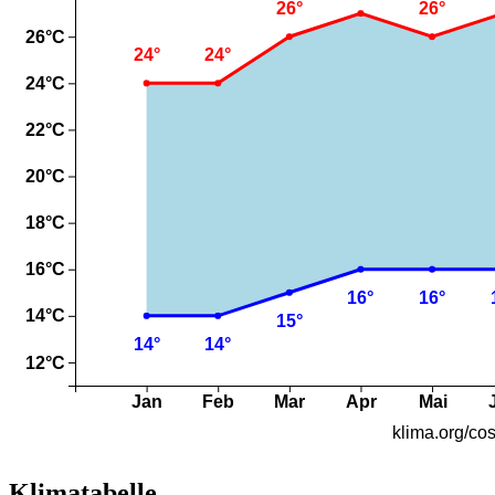
Klimatabelle