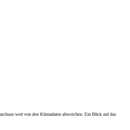
 durchaus weit von den Klimadaten abweichen. Ein Blick auf das
•