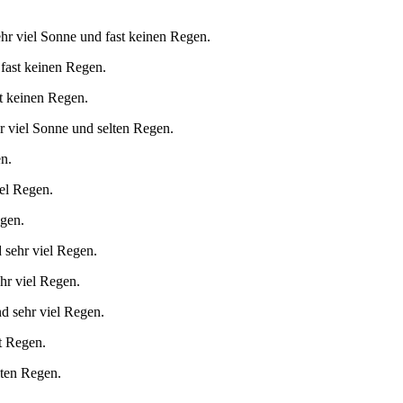
hr viel Sonne und fast keinen Regen.
 fast keinen Regen.
st keinen Regen.
r viel Sonne und selten Regen.
n.
el Regen.
egen.
 sehr viel Regen.
hr viel Regen.
d sehr viel Regen.
t Regen.
lten Regen.