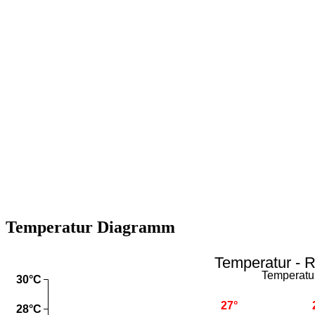
Temperatur Diagramm