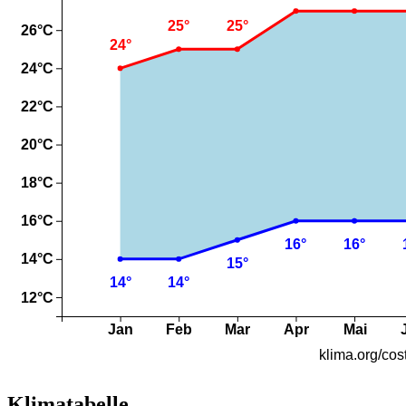
Klimatabelle