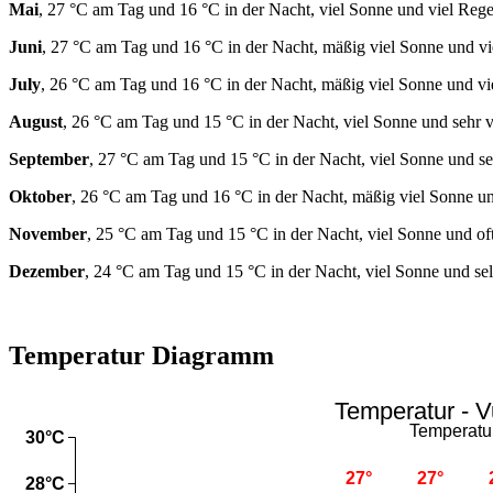
Mai
, 27 °C am Tag und 16 °C in der Nacht, viel Sonne und viel Rege
Juni
, 27 °C am Tag und 16 °C in der Nacht, mäßig viel Sonne und vi
July
, 26 °C am Tag und 16 °C in der Nacht, mäßig viel Sonne und vi
August
, 26 °C am Tag und 15 °C in der Nacht, viel Sonne und sehr v
September
, 27 °C am Tag und 15 °C in der Nacht, viel Sonne und se
Oktober
, 26 °C am Tag und 16 °C in der Nacht, mäßig viel Sonne un
November
, 25 °C am Tag und 15 °C in der Nacht, viel Sonne und of
Dezember
, 24 °C am Tag und 15 °C in der Nacht, viel Sonne und se
Temperatur Diagramm