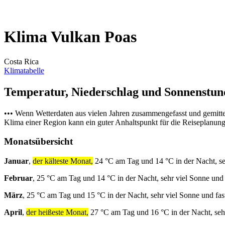
Klima Vulkan Poas
Costa Rica
Klimatabelle
Temperatur, Niederschlag und Sonnenstu
••• Wenn Wetterdaten aus vielen Jahren zusammengefasst und gemitt
Klima einer Region kann ein guter Anhaltspunkt für die Reiseplanung s
Monatsübersicht
Januar
,
der kälteste Monat,
24 °C am Tag und 14 °C in der Nacht, se
Februar
, 25 °C am Tag und 14 °C in der Nacht, sehr viel Sonne und
März
, 25 °C am Tag und 15 °C in der Nacht, sehr viel Sonne und fa
April
,
der heißeste Monat,
27 °C am Tag und 16 °C in der Nacht, seh