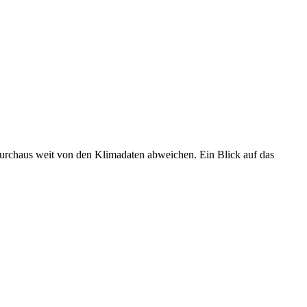
 durchaus weit von den Klimadaten abweichen. Ein Blick auf das
•