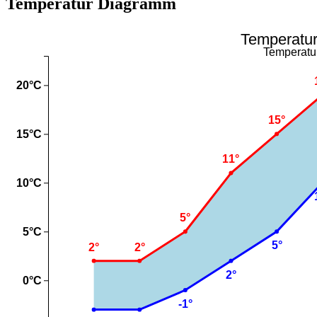
Temperatur Diagramm