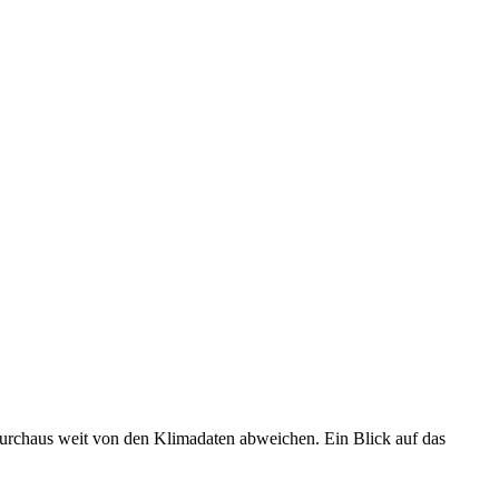
 durchaus weit von den Klimadaten abweichen. Ein Blick auf das
•