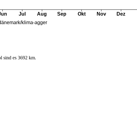
l sind es 3692 km.