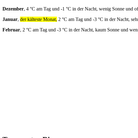
Dezember
, 4 °C am Tag und -1 °C in der Nacht, wenig Sonne und o
Januar
,
der kälteste Monat,
2 °C am Tag und -3 °C in der Nacht, seh
Februar
, 2 °C am Tag und -3 °C in der Nacht, kaum Sonne und wen