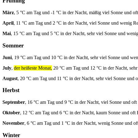
Frühling
März
, 5 °C am Tag und -1 °C in der Nacht, mäßig viel Sonne und of
April
, 11 °C am Tag und 2 °C in der Nacht, viel Sonne und wenig R
Mai
, 15 °C am Tag und 5 °C in der Nacht, sehr viel Sonne und weni
Sommer
Juni
, 19 °C am Tag und 10 °C in der Nacht, sehr viel Sonne und we
July
,
der heißeste Monat,
20 °C am Tag und 12 °C in der Nacht, sehr
August
, 20 °C am Tag und 11 °C in der Nacht, sehr viel Sonne und o
Herbst
September
, 16 °C am Tag und 9 °C in der Nacht, viel Sonne und oft
Oktober
, 12 °C am Tag und 6 °C in der Nacht, kaum Sonne und oft
November
, 6 °C am Tag und 1 °C in der Nacht, wenig Sonne und of
Winter