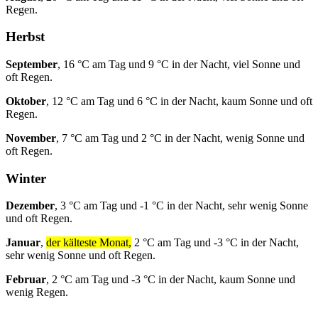
Regen.
Herbst
September
, 16 °C am Tag und 9 °C in der Nacht, viel Sonne und
oft Regen.
Oktober
, 12 °C am Tag und 6 °C in der Nacht, kaum Sonne und oft
Regen.
November
, 7 °C am Tag und 2 °C in der Nacht, wenig Sonne und
oft Regen.
Winter
Dezember
, 3 °C am Tag und -1 °C in der Nacht, sehr wenig Sonne
und oft Regen.
Januar
,
der kälteste Monat,
2 °C am Tag und -3 °C in der Nacht,
sehr wenig Sonne und oft Regen.
Februar
, 2 °C am Tag und -3 °C in der Nacht, kaum Sonne und
wenig Regen.