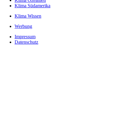
Klima Ozeanien
Klima Südamerika
Klima Wissen
Werbung
Impressum
Datenschutz