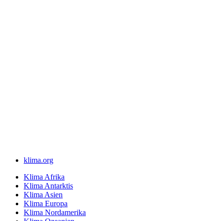
klima.org
Klima Afrika
Klima Antarktis
Klima Asien
Klima Europa
Klima Nordamerika