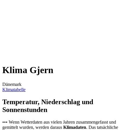
Klima Gjern
Dänemark
Klimatabelle
Temperatur, Niederschlag und
Sonnenstunden
••• Wenn Wetterdaten aus vielen Jahren zusammengefasst und
gemittelt wurden, werden daraus
Klimadaten
. Das tatsächliche