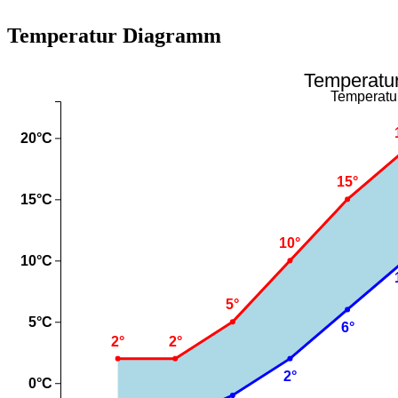
Temperatur Diagramm