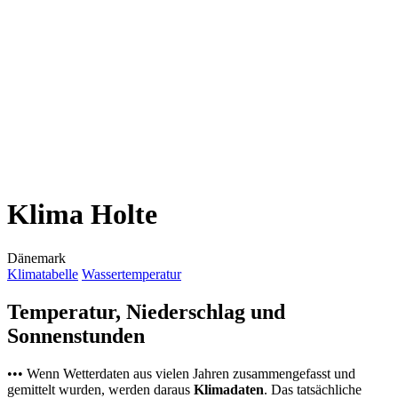
Klima Holte
Dänemark
Klimatabelle
Wassertemperatur
Temperatur, Niederschlag und
Sonnenstunden
••• Wenn Wetterdaten aus vielen Jahren zusammengefasst und
gemittelt wurden, werden daraus
Klimadaten
. Das tatsächliche