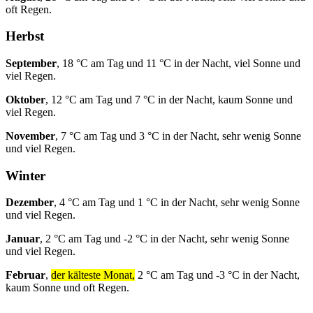
oft Regen.
Herbst
September
, 18 °C am Tag und 11 °C in der Nacht, viel Sonne und
viel Regen.
Oktober
, 12 °C am Tag und 7 °C in der Nacht, kaum Sonne und
viel Regen.
November
, 7 °C am Tag und 3 °C in der Nacht, sehr wenig Sonne
und viel Regen.
Winter
Dezember
, 4 °C am Tag und 1 °C in der Nacht, sehr wenig Sonne
und viel Regen.
Januar
, 2 °C am Tag und -2 °C in der Nacht, sehr wenig Sonne
und viel Regen.
Februar
,
der kälteste Monat,
2 °C am Tag und -3 °C in der Nacht,
kaum Sonne und oft Regen.