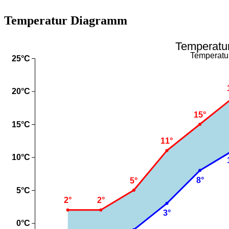
Temperatur Diagramm