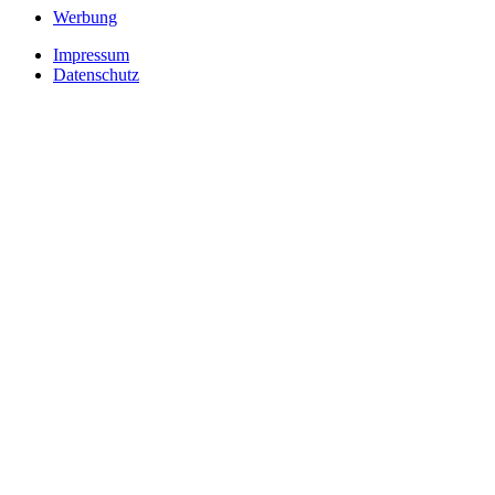
Werbung
Impressum
Datenschutz