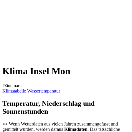
Klima Insel Mon
Dänemark
Klimatabelle
Wassertemperatur
Temperatur, Niederschlag und
Sonnenstunden
••• Wenn Wetterdaten aus vielen Jahren zusammengefasst und
gemittelt wurden, werden daraus
Klimadaten
. Das tatsächliche