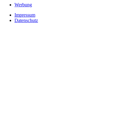
Werbung
Impressum
Datenschutz