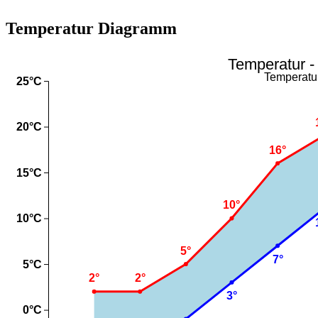
Temperatur Diagramm