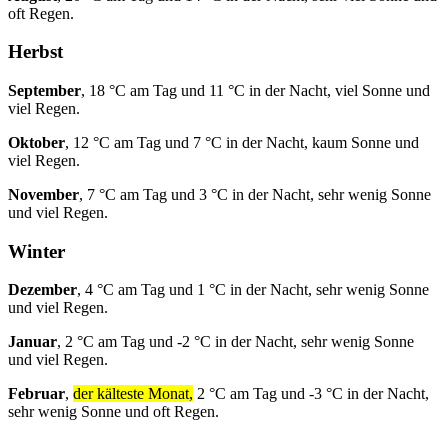
oft Regen.
Herbst
September
, 18 °C am Tag und 11 °C in der Nacht, viel Sonne und
viel Regen.
Oktober
, 12 °C am Tag und 7 °C in der Nacht, kaum Sonne und
viel Regen.
November
, 7 °C am Tag und 3 °C in der Nacht, sehr wenig Sonne
und viel Regen.
Winter
Dezember
, 4 °C am Tag und 1 °C in der Nacht, sehr wenig Sonne
und viel Regen.
Januar
, 2 °C am Tag und -2 °C in der Nacht, sehr wenig Sonne
und viel Regen.
Februar
,
der kälteste Monat,
2 °C am Tag und -3 °C in der Nacht,
sehr wenig Sonne und oft Regen.