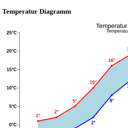
Temperatur Diagramm