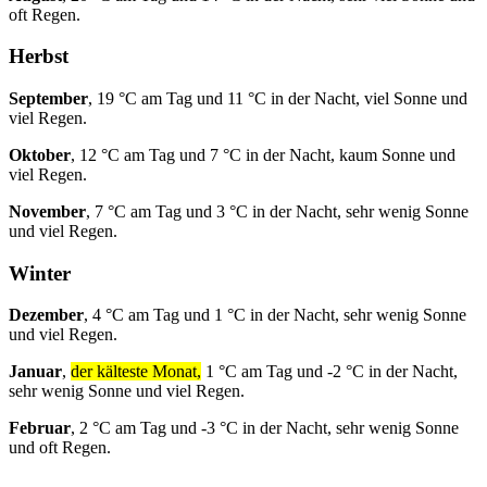
oft Regen.
Herbst
September
, 19 °C am Tag und 11 °C in der Nacht, viel Sonne und
viel Regen.
Oktober
, 12 °C am Tag und 7 °C in der Nacht, kaum Sonne und
viel Regen.
November
, 7 °C am Tag und 3 °C in der Nacht, sehr wenig Sonne
und viel Regen.
Winter
Dezember
, 4 °C am Tag und 1 °C in der Nacht, sehr wenig Sonne
und viel Regen.
Januar
,
der kälteste Monat,
1 °C am Tag und -2 °C in der Nacht,
sehr wenig Sonne und viel Regen.
Februar
, 2 °C am Tag und -3 °C in der Nacht, sehr wenig Sonne
und oft Regen.