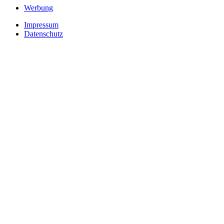
Werbung
Impressum
Datenschutz