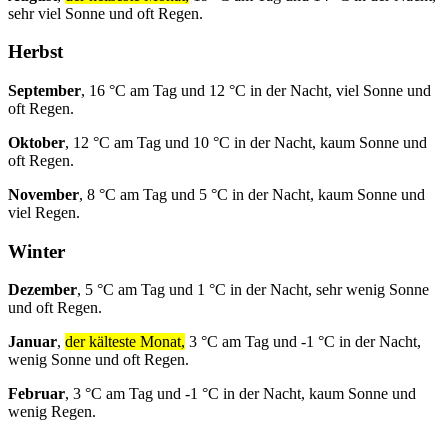
sehr viel Sonne und oft Regen.
Herbst
September
, 16 °C am Tag und 12 °C in der Nacht, viel Sonne und
oft Regen.
Oktober
, 12 °C am Tag und 10 °C in der Nacht, kaum Sonne und
oft Regen.
November
, 8 °C am Tag und 5 °C in der Nacht, kaum Sonne und
viel Regen.
Winter
Dezember
, 5 °C am Tag und 1 °C in der Nacht, sehr wenig Sonne
und oft Regen.
Januar
,
der kälteste Monat,
3 °C am Tag und -1 °C in der Nacht,
wenig Sonne und oft Regen.
Februar
, 3 °C am Tag und -1 °C in der Nacht, kaum Sonne und
wenig Regen.