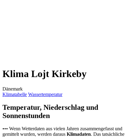
Klima Lojt Kirkeby
Dänemark
Klimatabelle
Wassertemperatur
Temperatur, Niederschlag und
Sonnenstunden
••• Wenn Wetterdaten aus vielen Jahren zusammengefasst und
gemittelt wurden, werden daraus
Klimadaten
. Das tatsächliche