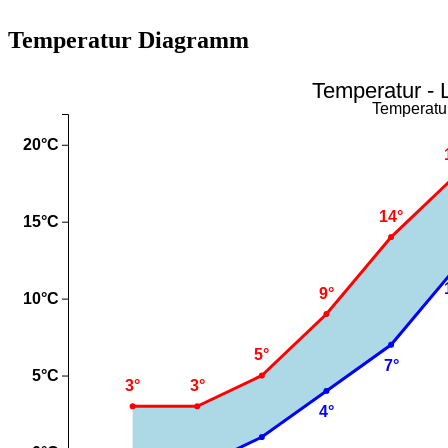
Temperatur Diagramm