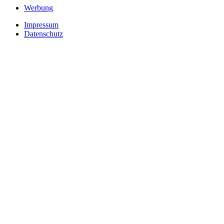
Werbung
Impressum
Datenschutz