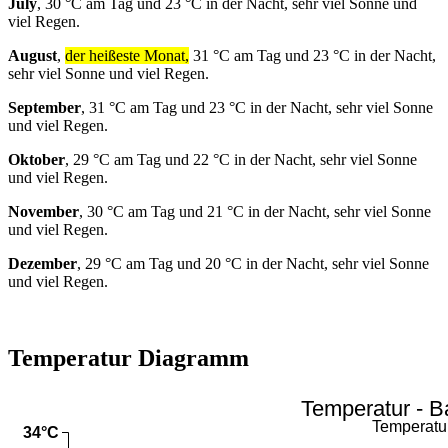
July
, 30 °C am Tag und 23 °C in der Nacht, sehr viel Sonne und
viel Regen.
August
,
der heißeste Monat,
31 °C am Tag und 23 °C in der Nacht,
sehr viel Sonne und viel Regen.
September
, 31 °C am Tag und 23 °C in der Nacht, sehr viel Sonne
und viel Regen.
Oktober
, 29 °C am Tag und 22 °C in der Nacht, sehr viel Sonne
und viel Regen.
November
, 30 °C am Tag und 21 °C in der Nacht, sehr viel Sonne
und viel Regen.
Dezember
, 29 °C am Tag und 20 °C in der Nacht, sehr viel Sonne
und viel Regen.
Temperatur Diagramm