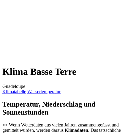
Klima Basse Terre
Guadeloupe
Klimatabelle
Wassertemperatur
Temperatur, Niederschlag und
Sonnenstunden
••• Wenn Wetterdaten aus vielen Jahren zusammengefasst und
gemittelt wurden, werden daraus
Klimadaten
. Das tatsächliche