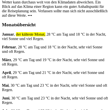
Wetter kann durchaus weit von den Klimadaten abweichen. Ein
Blick auf das Klima einer Region kann ein guter Anhaltspunkt für
die Reiseplanung sein. Verlassen sollte man sich nicht ausschließlich
auf diese Werte. •••
Monatsübersicht
Januar
,
der kälteste Monat,
28 °C am Tag und 18 °C in der Nacht,
viel Sonne und viel Regen.
Februar
, 28 °C am Tag und 18 °C in der Nacht, sehr viel Sonne
und oft Regen.
März
, 29 °C am Tag und 19 °C in der Nacht, sehr viel Sonne und
oft Regen.
April
, 29 °C am Tag und 21 °C in der Nacht, sehr viel Sonne und
oft Regen.
Mai
, 30 °C am Tag und 23 °C in der Nacht, sehr viel Sonne und oft
Regen.
Juni
, 30 °C am Tag und 23 °C in der Nacht, sehr viel Sonne und oft
Regen.