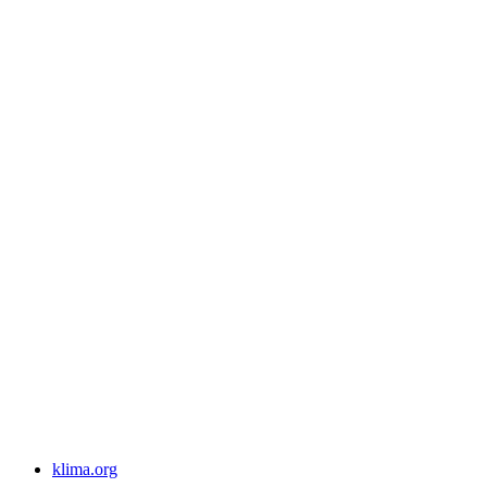
klima.org