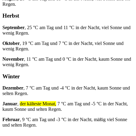
Regen.
Herbst
September
, 25 °C am Tag und 11 °C in der Nacht, viel Sonne und
wenig Regen.
Oktober
, 19 °C am Tag und 7 °C in der Nacht, viel Sonne und
wenig Regen.
November
, 11 °C am Tag und 0 °C in der Nacht, kaum Sonne und
wenig Regen.
Winter
Dezember
, 7 °C am Tag und -4 °C in der Nacht, kaum Sonne und
selten Regen.
Januar
,
der kälteste Monat,
7 °C am Tag und -5 °C in der Nacht,
kaum Sonne und selten Regen.
Februar
, 9 °C am Tag und -3 °C in der Nacht, mäßig viel Sonne
und selten Regen.