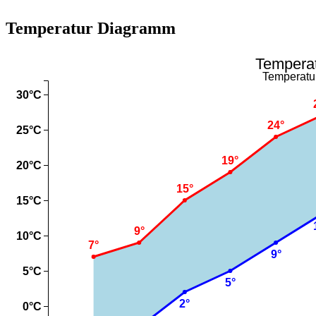
Temperatur Diagramm