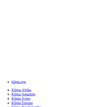
klima.org
Klima Afrika
Klima Antarktis
Klima Asien
Klima Europa