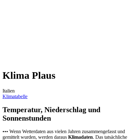
Klima Plaus
Italien
Klimatabelle
Temperatur, Niederschlag und
Sonnenstunden
••• Wenn Wetterdaten aus vielen Jahren zusammengefasst und
gemittelt wurden, werden daraus
Klimadaten
. Das tatsächliche