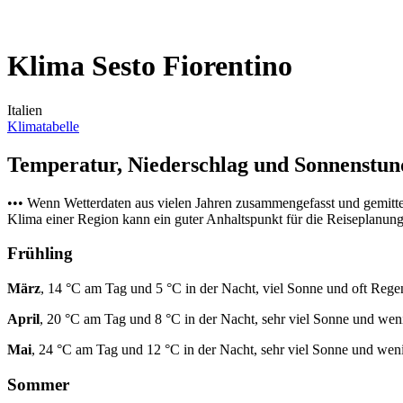
Klima Sesto Fiorentino
Italien
Klimatabelle
Temperatur, Niederschlag und Sonnenstu
••• Wenn Wetterdaten aus vielen Jahren zusammengefasst und gemitt
Klima einer Region kann ein guter Anhaltspunkt für die Reiseplanung s
Frühling
März
, 14 °C am Tag und 5 °C in der Nacht, viel Sonne und oft Rege
April
, 20 °C am Tag und 8 °C in der Nacht, sehr viel Sonne und we
Mai
, 24 °C am Tag und 12 °C in der Nacht, sehr viel Sonne und wen
Sommer