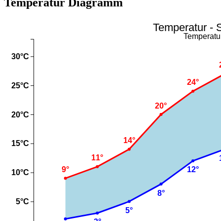
Temperatur Diagramm