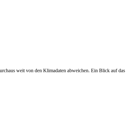
 durchaus weit von den Klimadaten abweichen. Ein Blick auf das
•