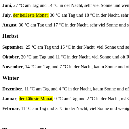
Juni
, 27 °C am Tag und 14 °C in der Nacht, sehr viel Sonne und we
July
,
der heißeste Monat,
30 °C am Tag und 18 °C in der Nacht, sehr 
August
, 30 °C am Tag und 17 °C in der Nacht, sehr viel Sonne und s
Herbst
September
, 25 °C am Tag und 15 °C in der Nacht, viel Sonne und se
Oktober
, 20 °C am Tag und 11 °C in der Nacht, viel Sonne und oft 
November
, 14 °C am Tag und 7 °C in der Nacht, kaum Sonne und o
Winter
Dezember
, 11 °C am Tag und 4 °C in der Nacht, kaum Sonne und of
Januar
,
der kälteste Monat,
9 °C am Tag und 2 °C in der Nacht, mäß
Februar
, 11 °C am Tag und 3 °C in der Nacht, viel Sonne und weni