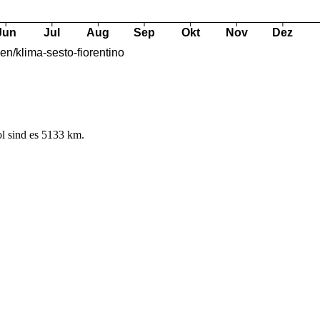
l sind es 5133 km.