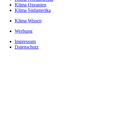
Klima Ozeanien
Klima Südamerika
Klima Wissen
Werbung
Impressum
Datenschutz