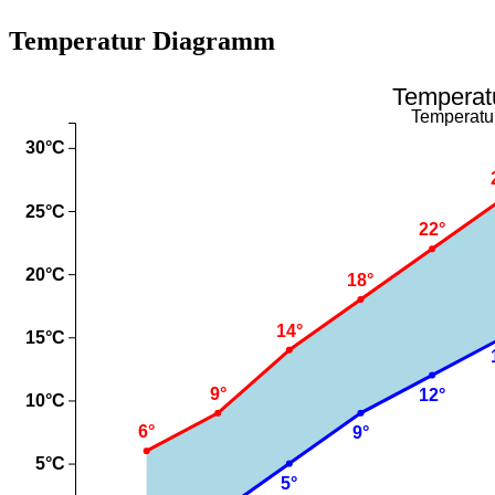
Temperatur Diagramm