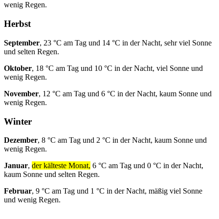
wenig Regen.
Herbst
September
, 23 °C am Tag und 14 °C in der Nacht, sehr viel Sonne
und selten Regen.
Oktober
, 18 °C am Tag und 10 °C in der Nacht, viel Sonne und
wenig Regen.
November
, 12 °C am Tag und 6 °C in der Nacht, kaum Sonne und
wenig Regen.
Winter
Dezember
, 8 °C am Tag und 2 °C in der Nacht, kaum Sonne und
wenig Regen.
Januar
,
der kälteste Monat,
6 °C am Tag und 0 °C in der Nacht,
kaum Sonne und selten Regen.
Februar
, 9 °C am Tag und 1 °C in der Nacht, mäßig viel Sonne
und wenig Regen.