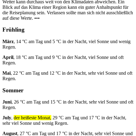
Wetter kann durchaus weit von den Klimadaten abweichen. Ein
Blick auf das Klima einer Region kann ein guter Anhaltspunkt für
die Reiseplanung sein. Verlassen sollte man sich nicht ausschließlich
auf diese Werte. •••
Frühling
März
, 14 °C am Tag und 5 °C in der Nacht, viel Sonne und wenig
Regen.
April
, 18 °C am Tag und 9 °C in der Nacht, viel Sonne und oft
Regen.
Mai
, 22 °C am Tag und 12 °C in der Nacht, sehr viel Sonne und oft
Regen.
Sommer
Juni
, 26 °C am Tag und 15 °C in der Nacht, sehr viel Sonne und oft
Regen.
July
,
der heißeste Monat,
29 °C am Tag und 17 °C in der Nacht,
sehr viel Sonne und wenig Regen.
August
, 27 °C am Tag und 17 °C in der Nacht, sehr viel Sonne und