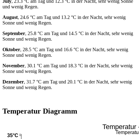
July
, 23.3 °C am Tag und 12.3 °C in der Nacht, sehr wenig Sonne
und wenig Regen.
August
, 24.6 °C am Tag und 13.2 °C in der Nacht, sehr wenig
Sonne und wenig Regen.
September
, 25.8 °C am Tag und 14.5 °C in der Nacht, sehr wenig
Sonne und wenig Regen.
Oktober
, 28.5 °C am Tag und 16.6 °C in der Nacht, sehr wenig
Sonne und wenig Regen.
November
, 30.1 °C am Tag und 18.3 °C in der Nacht, sehr wenig
Sonne und wenig Regen.
Dezember
, 31.7 °C am Tag und 20.1 °C in der Nacht, sehr wenig
Sonne und wenig Regen.
Temperatur Diagramm