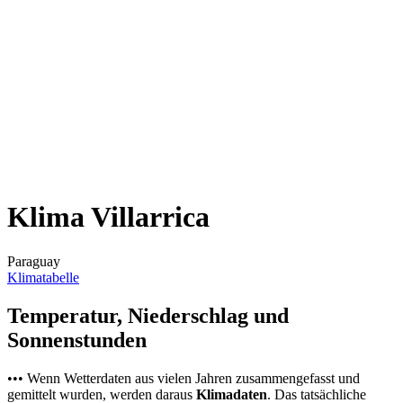
Klima Villarrica
Paraguay
Klimatabelle
Temperatur, Niederschlag und
Sonnenstunden
••• Wenn Wetterdaten aus vielen Jahren zusammengefasst und
gemittelt wurden, werden daraus
Klimadaten
. Das tatsächliche