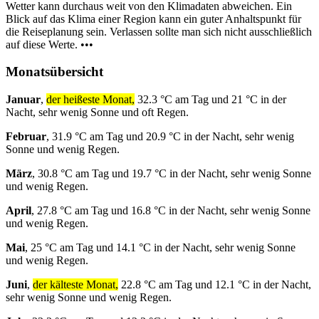
Wetter kann durchaus weit von den Klimadaten abweichen. Ein
Blick auf das Klima einer Region kann ein guter Anhaltspunkt für
die Reiseplanung sein. Verlassen sollte man sich nicht ausschließlich
auf diese Werte. •••
Monatsübersicht
Januar
,
der heißeste Monat,
32.3 °C am Tag und 21 °C in der
Nacht, sehr wenig Sonne und oft Regen.
Februar
, 31.9 °C am Tag und 20.9 °C in der Nacht, sehr wenig
Sonne und wenig Regen.
März
, 30.8 °C am Tag und 19.7 °C in der Nacht, sehr wenig Sonne
und wenig Regen.
April
, 27.8 °C am Tag und 16.8 °C in der Nacht, sehr wenig Sonne
und wenig Regen.
Mai
, 25 °C am Tag und 14.1 °C in der Nacht, sehr wenig Sonne
und wenig Regen.
Juni
,
der kälteste Monat,
22.8 °C am Tag und 12.1 °C in der Nacht,
sehr wenig Sonne und wenig Regen.