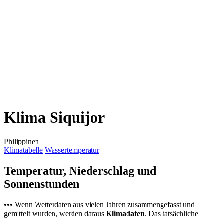
Klima Siquijor
Philippinen
Klimatabelle
Wassertemperatur
Temperatur, Niederschlag und
Sonnenstunden
••• Wenn Wetterdaten aus vielen Jahren zusammengefasst und
gemittelt wurden, werden daraus
Klimadaten
. Das tatsächliche