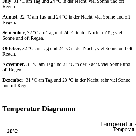
July
, 31 °C am Tag und 24 °C in der Nacht, viel Sonne und oft
Regen.
August
, 32 °C am Tag und 24 °C in der Nacht, viel Sonne und oft
Regen.
September
, 32 °C am Tag und 24 °C in der Nacht, mäßig viel
Sonne und oft Regen.
Oktober
, 32 °C am Tag und 24 °C in der Nacht, viel Sonne und oft
Regen.
November
, 31 °C am Tag und 24 °C in der Nacht, viel Sonne und
oft Regen.
Dezember
, 31 °C am Tag und 23 °C in der Nacht, sehr viel Sonne
und oft Regen.
Temperatur Diagramm