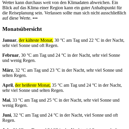
Wetter kann durchaus weit von den Klimadaten abweichen. Ein
Blick auf das Klima einer Region kann ein guter Anhaltspunkt für
die Reiseplanung sein. Verlassen sollte man sich nicht ausschließlich
auf diese Werte. •••
Monatsübersicht
Januar
,
der kälteste Monat,
30 °C am Tag und 22 °C in der Nacht,
sehr viel Sonne und oft Regen.
Februar
, 30 °C am Tag und 24 °C in der Nacht, sehr viel Sonne
und wenig Regen.
März
, 32 °C am Tag und 23 °C in der Nacht, sehr viel Sonne und
selten Regen.
April
,
der heißeste Monat,
35 °C am Tag und 24 °C in der Nacht,
sehr viel Sonne und selten Regen.
Mai
, 33 °C am Tag und 25 °C in der Nacht, sehr viel Sonne und
wenig Regen.
Juni
, 32 °C am Tag und 24 °C in der Nacht, viel Sonne und oft
Regen.