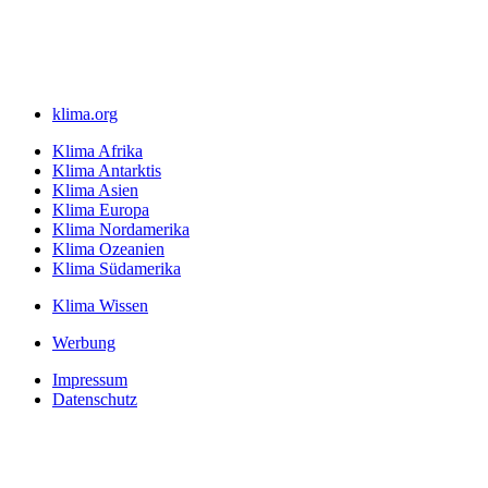
klima.org
Klima Afrika
Klima Antarktis
Klima Asien
Klima Europa
Klima Nordamerika
Klima Ozeanien
Klima Südamerika
Klima Wissen
Werbung
Impressum
Datenschutz