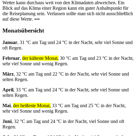
Wetter kann durchaus weit von den Klimadaten abweichen. Ein
Blick auf das Klima einer Region kann ein guter Anhaltspunkt für
die Reiseplanung sein. Verlassen sollte man sich nicht ausschließlich
auf diese Werte. •••
Monatsübersicht
Januar
, 31 °C am Tag und 24 °C in der Nacht, sehr viel Sonne und
oft Regen.
Februar
,
der kälteste Monat,
30 °C am Tag und 23 °C in der Nacht,
sehr viel Sonne und wenig Regen.
März
, 32 °C am Tag und 22 °C in der Nacht, sehr viel Sonne und
selten Regen.
April
, 33 °C am Tag und 24 °C in der Nacht, sehr viel Sonne und
selten Regen.
Mai
,
der heißeste Monat,
33 °C am Tag und 25 °C in der Nacht,
sehr viel Sonne und wenig Regen.
Juni
, 32 °C am Tag und 24 °C in der Nacht, viel Sonne und oft
Regen.