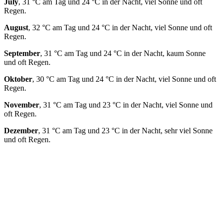
July
, 31 °C am Tag und 24 °C in der Nacht, viel Sonne und oft
Regen.
August
, 32 °C am Tag und 24 °C in der Nacht, viel Sonne und oft
Regen.
September
, 31 °C am Tag und 24 °C in der Nacht, kaum Sonne
und oft Regen.
Oktober
, 30 °C am Tag und 24 °C in der Nacht, viel Sonne und oft
Regen.
November
, 31 °C am Tag und 23 °C in der Nacht, viel Sonne und
oft Regen.
Dezember
, 31 °C am Tag und 23 °C in der Nacht, sehr viel Sonne
und oft Regen.