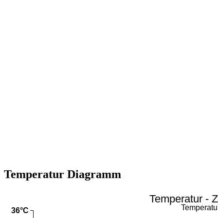
Temperatur Diagramm