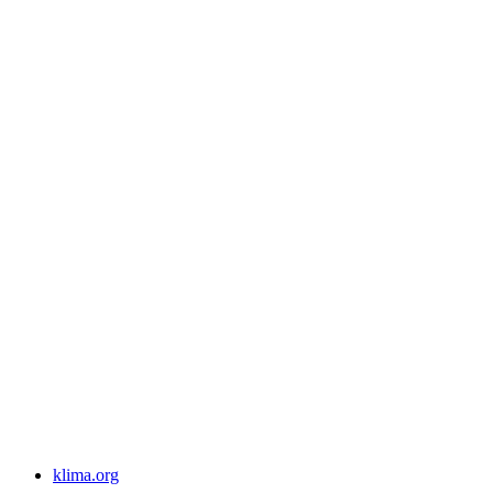
klima.org