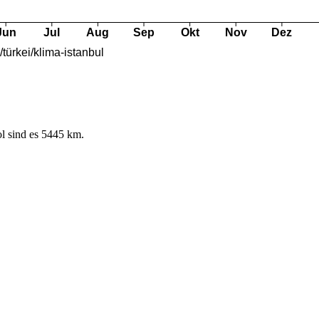
l sind es 5445 km.