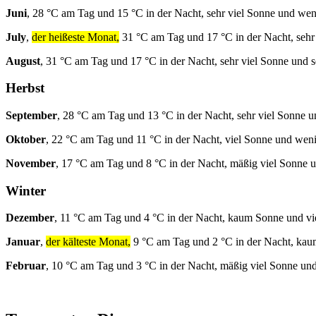
Juni
, 28 °C am Tag und 15 °C in der Nacht, sehr viel Sonne und we
July
,
der heißeste Monat,
31 °C am Tag und 17 °C in der Nacht, sehr 
August
, 31 °C am Tag und 17 °C in der Nacht, sehr viel Sonne und s
Herbst
September
, 28 °C am Tag und 13 °C in der Nacht, sehr viel Sonne u
Oktober
, 22 °C am Tag und 11 °C in der Nacht, viel Sonne und wen
November
, 17 °C am Tag und 8 °C in der Nacht, mäßig viel Sonne 
Winter
Dezember
, 11 °C am Tag und 4 °C in der Nacht, kaum Sonne und vi
Januar
,
der kälteste Monat,
9 °C am Tag und 2 °C in der Nacht, kau
Februar
, 10 °C am Tag und 3 °C in der Nacht, mäßig viel Sonne und