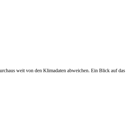
 durchaus weit von den Klimadaten abweichen. Ein Blick auf das
•