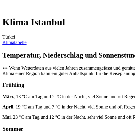
Klima Istanbul
Türkei
Klimatabelle
Temperatur, Niederschlag und Sonnenstu
••• Wenn Wetterdaten aus vielen Jahren zusammengefasst und gemitt
Klima einer Region kann ein guter Anhaltspunkt für die Reiseplanung s
Frühling
März
, 13 °C am Tag und 2 °C in der Nacht, viel Sonne und oft Rege
April
, 19 °C am Tag und 7 °C in der Nacht, viel Sonne und oft Rege
Mai
, 23 °C am Tag und 12 °C in der Nacht, sehr viel Sonne und oft 
Sommer