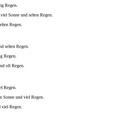
nig Regen.
viel Sonne und selten Regen.
elten Regen.
nd selten Regen.
ig Regen.
und oft Regen.
el Regen.
m Sonne und viel Regen.
 viel Regen.