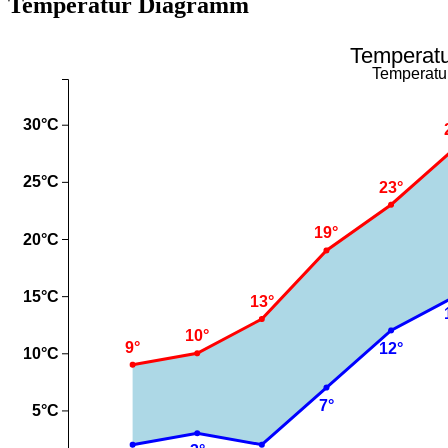
Temperatur Diagramm