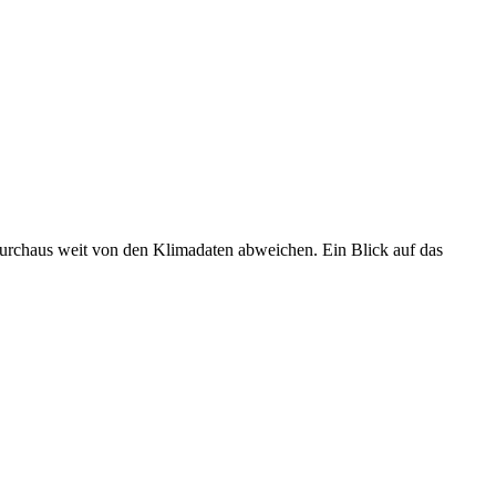
 durchaus weit von den Klimadaten abweichen. Ein Blick auf das
•