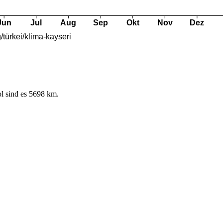
l sind es 5698 km.