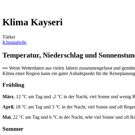
Klima Kayseri
Türkei
Klimatabelle
Temperatur, Niederschlag und Sonnenstu
••• Wenn Wetterdaten aus vielen Jahren zusammengefasst und gemitt
Klima einer Region kann ein guter Anhaltspunkt für die Reiseplanung s
Frühling
März
, 12 °C am Tag und -2 °C in der Nacht, viel Sonne und wenig 
April
, 18 °C am Tag und 3 °C in der Nacht, viel Sonne und oft Rege
Mai
, 22 °C am Tag und 6 °C in der Nacht, sehr viel Sonne und oft R
Sommer