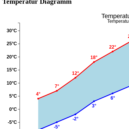
Temperatur Diagramm