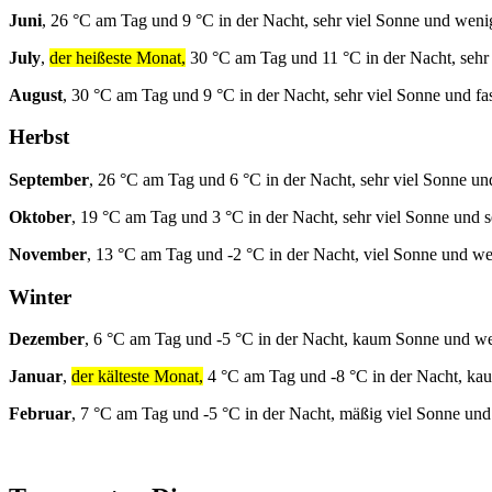
Juni
, 26 °C am Tag und 9 °C in der Nacht, sehr viel Sonne und wen
July
,
der heißeste Monat,
30 °C am Tag und 11 °C in der Nacht, sehr 
August
, 30 °C am Tag und 9 °C in der Nacht, sehr viel Sonne und fa
Herbst
September
, 26 °C am Tag und 6 °C in der Nacht, sehr viel Sonne un
Oktober
, 19 °C am Tag und 3 °C in der Nacht, sehr viel Sonne und 
November
, 13 °C am Tag und -2 °C in der Nacht, viel Sonne und w
Winter
Dezember
, 6 °C am Tag und -5 °C in der Nacht, kaum Sonne und w
Januar
,
der kälteste Monat,
4 °C am Tag und -8 °C in der Nacht, k
Februar
, 7 °C am Tag und -5 °C in der Nacht, mäßig viel Sonne un