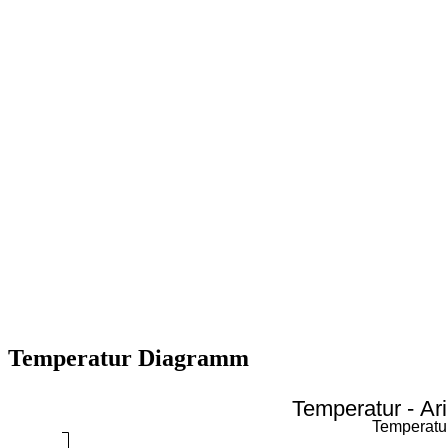
Temperatur Diagramm