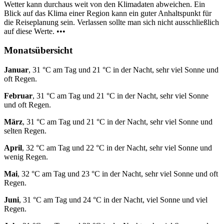
Wetter kann durchaus weit von den Klimadaten abweichen. Ein
Blick auf das Klima einer Region kann ein guter Anhaltspunkt für
die Reiseplanung sein. Verlassen sollte man sich nicht ausschließlich
auf diese Werte. •••
Monatsübersicht
Januar
, 31 °C am Tag und 21 °C in der Nacht, sehr viel Sonne und
oft Regen.
Februar
, 31 °C am Tag und 21 °C in der Nacht, sehr viel Sonne
und oft Regen.
März
, 31 °C am Tag und 21 °C in der Nacht, sehr viel Sonne und
selten Regen.
April
, 32 °C am Tag und 22 °C in der Nacht, sehr viel Sonne und
wenig Regen.
Mai
, 32 °C am Tag und 23 °C in der Nacht, sehr viel Sonne und oft
Regen.
Juni
, 31 °C am Tag und 24 °C in der Nacht, viel Sonne und viel
Regen.