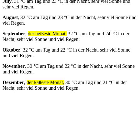
July
, 31 °C am Tag und 23 °C in der Nacht, sehr viel Sonne und
sehr viel Regen.
August
, 32 °C am Tag und 23 °C in der Nacht, sehr viel Sonne und
viel Regen.
September
,
der heißeste Monat,
32 °C am Tag und 24 °C in der
Nacht, sehr viel Sonne und viel Regen.
Oktober
, 32 °C am Tag und 22 °C in der Nacht, sehr viel Sonne
und viel Regen.
November
, 30 °C am Tag und 22 °C in der Nacht, sehr viel Sonne
und viel Regen.
Dezember
,
der kälteste Monat,
30 °C am Tag und 21 °C in der
Nacht, sehr viel Sonne und viel Regen.