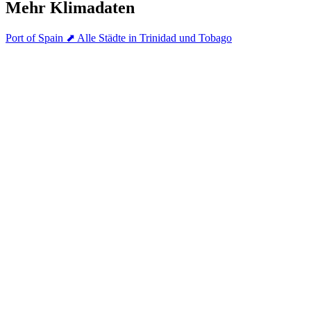
Mehr Klimadaten
Port of Spain
⬈ Alle Städte in Trinidad und Tobago