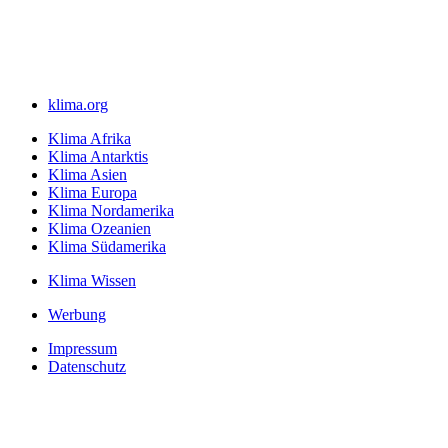
klima.org
Klima Afrika
Klima Antarktis
Klima Asien
Klima Europa
Klima Nordamerika
Klima Ozeanien
Klima Südamerika
Klima Wissen
Werbung
Impressum
Datenschutz