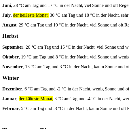
Juni
, 28 °C am Tag und 17 °C in der Nacht, viel Sonne und oft Rege
July
,
der heißeste Monat,
30 °C am Tag und 18 °C in der Nacht, sehr
August
, 29 °C am Tag und 19 °C in der Nacht, viel Sonne und oft R
Herbst
September
, 26 °C am Tag und 15 °C in der Nacht, viel Sonne und 
Oktober
, 19 °C am Tag und 8 °C in der Nacht, viel Sonne und weni
November
, 13 °C am Tag und 3 °C in der Nacht, kaum Sonne und o
Winter
Dezember
, 6 °C am Tag und -2 °C in der Nacht, wenig Sonne und o
Januar
,
der kälteste Monat,
3 °C am Tag und -4 °C in der Nacht, we
Februar
, 5 °C am Tag und -3 °C in der Nacht, kaum Sonne und oft 