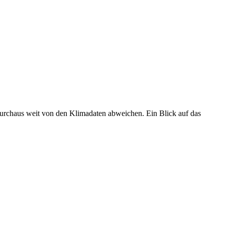
 durchaus weit von den Klimadaten abweichen. Ein Blick auf das
•