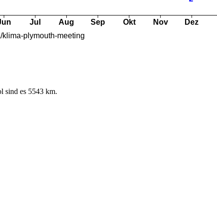
l sind es 5543 km.