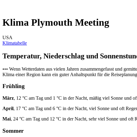
Klima Plymouth Meeting
USA
Klimatabelle
Temperatur, Niederschlag und Sonnenstu
••• Wenn Wetterdaten aus vielen Jahren zusammengefasst und gemitt
Klima einer Region kann ein guter Anhaltspunkt für die Reiseplanung s
Frühling
März
, 12 °C am Tag und 1 °C in der Nacht, mäßig viel Sonne und of
April
, 17 °C am Tag und 6 °C in der Nacht, viel Sonne und oft Rege
Mai
, 24 °C am Tag und 12 °C in der Nacht, sehr viel Sonne und oft 
Sommer