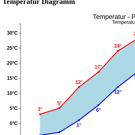
Temperatur Diagramm