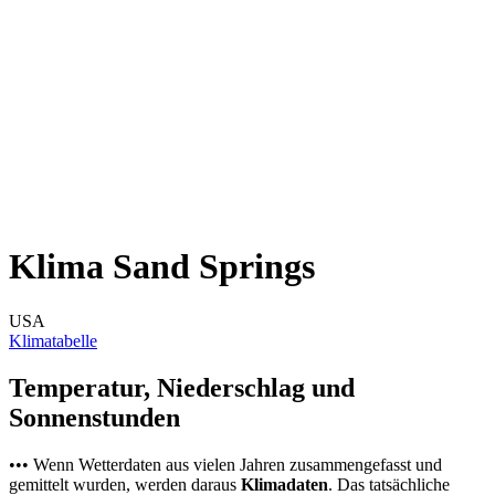
Klima Sand Springs
USA
Klimatabelle
Temperatur, Niederschlag und
Sonnenstunden
••• Wenn Wetterdaten aus vielen Jahren zusammengefasst und
gemittelt wurden, werden daraus
Klimadaten
. Das tatsächliche