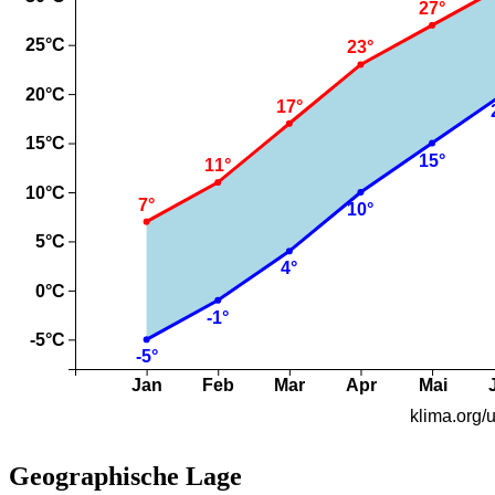
Geographische Lage