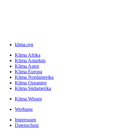
klima.org
Klima Afrika
Klima Antarktis
Klima Asien
Klima Europa
Klima Nordamerika
Klima Ozeanien
Klima Südamerika
Klima Wissen
Werbung
Impressum
Datenschutz