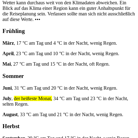
Wetter kann durchaus weit von den Klimadaten abweichen. Ein
Blick auf das Klima einer Region kann ein guter Anhaltspunkt für
die Reiseplanung sein. Verlassen sollte man sich nicht ausschließlich
auf diese Werte. •••
Frühling
März
, 17 °C am Tag und 4 °C in der Nacht, wenig Regen.
April
, 23 °C am Tag und 10 °C in der Nacht, wenig Regen.
Mai
, 27 °C am Tag und 15 °C in der Nacht, oft Regen.
Sommer
Juni
, 31 °C am Tag und 20 °C in der Nacht, wenig Regen.
July
,
der heißeste Monat,
34 °C am Tag und 23 °C in der Nacht,
selten Regen.
August
, 33 °C am Tag und 21 °C in der Nacht, wenig Regen.
Herbst