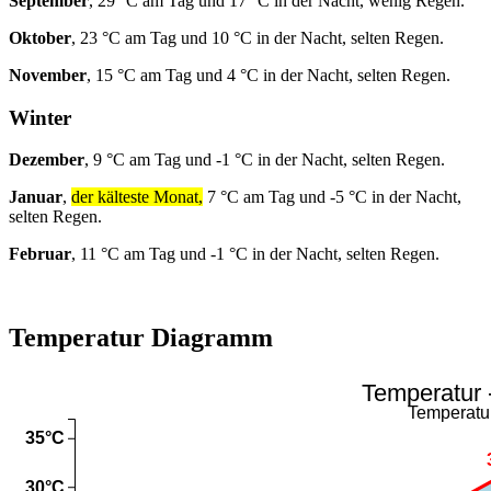
September
, 29 °C am Tag und 17 °C in der Nacht, wenig Regen.
Oktober
, 23 °C am Tag und 10 °C in der Nacht, selten Regen.
November
, 15 °C am Tag und 4 °C in der Nacht, selten Regen.
Winter
Dezember
, 9 °C am Tag und -1 °C in der Nacht, selten Regen.
Januar
,
der kälteste Monat,
7 °C am Tag und -5 °C in der Nacht,
selten Regen.
Februar
, 11 °C am Tag und -1 °C in der Nacht, selten Regen.
Temperatur Diagramm