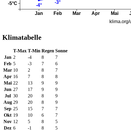
Klimatabelle
T-Max
T-Min
Regen
Sonne
Jan
2
-4
8
7
Feb
5
-3
7
6
Mar
10
2
8
7
Apr
16
7
8
8
Mai
22
13
9
9
Jun
27
17
9
9
Jul
30
20
8
9
Aug
29
20
8
9
Sep
25
15
7
7
Okt
19
10
6
7
Nov
12
5
8
5
Dez
6
-1
8
5