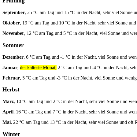
Frühling
September
, 25 °C am Tag und 15 °C in der Nacht, sehr viel Sonne 
Oktober
, 19 °C am Tag und 10 °C in der Nacht, sehr viel Sonne un
November
, 12 °C am Tag und 5 °C in der Nacht, viel Sonne und we
Sommer
Dezember
, 6 °C am Tag und -1 °C in der Nacht, viel Sonne und we
Januar
,
der kälteste Monat,
2 °C am Tag und -4 °C in der Nacht, seh
Februar
, 5 °C am Tag und -3 °C in der Nacht, viel Sonne und weni
Herbst
März
, 10 °C am Tag und 2 °C in der Nacht, sehr viel Sonne und we
April
, 16 °C am Tag und 7 °C in der Nacht, sehr viel Sonne und we
Mai
, 22 °C am Tag und 13 °C in der Nacht, sehr viel Sonne und oft 
Winter