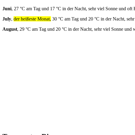
Juni
, 27 °C am Tag und 17 °C in der Nacht, sehr viel Sonne und oft
July
,
der heißeste Monat,
30 °C am Tag und 20 °C in der Nacht, sehr
August
, 29 °C am Tag und 20 °C in der Nacht, sehr viel Sonne und