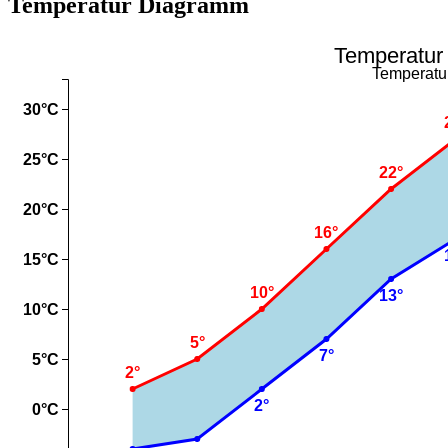
Temperatur Diagramm