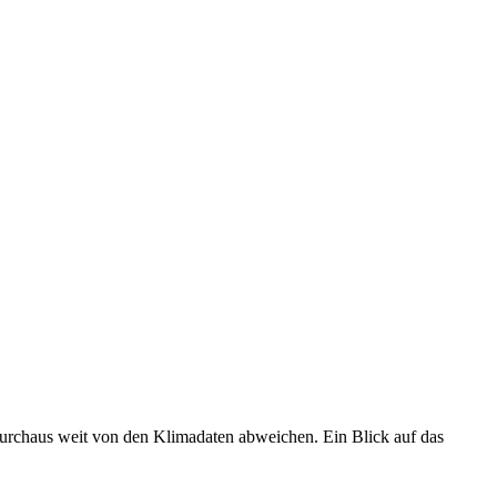
 durchaus weit von den Klimadaten abweichen. Ein Blick auf das
•