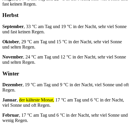
fast keinen Regen.
Herbst
September
, 33 °C am Tag und 19 °C in der Nacht, sehr viel Sonne
und fast keinen Regen.
Oktober
, 29 °C am Tag und 15 °C in der Nacht, sehr viel Sonne
und selten Regen.
November
, 24 °C am Tag und 12 °C in der Nacht, sehr viel Sonne
und selten Regen.
Winter
Dezember
, 19 °C am Tag und 9 °C in der Nacht, viel Sonne und oft
Regen.
Januar
,
der kälteste Monat,
17 °C am Tag und 6 °C in der Nacht,
viel Sonne und oft Regen.
Februar
, 17 °C am Tag und 6 °C in der Nacht, sehr viel Sonne und
wenig Regen.