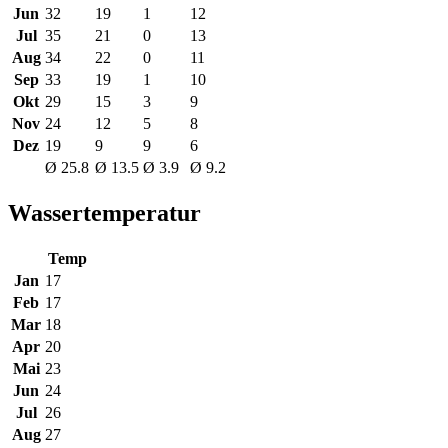
Jun
32
19
1
12
Jul
35
21
0
13
Aug
34
22
0
11
Sep
33
19
1
10
Okt
29
15
3
9
Nov
24
12
5
8
Dez
19
9
9
6
Ø 25.8
Ø 13.5
Ø 3.9
Ø 9.2
Wassertemperatur
Temp
Jan
17
Feb
17
Mar
18
Apr
20
Mai
23
Jun
24
Jul
26
Aug
27