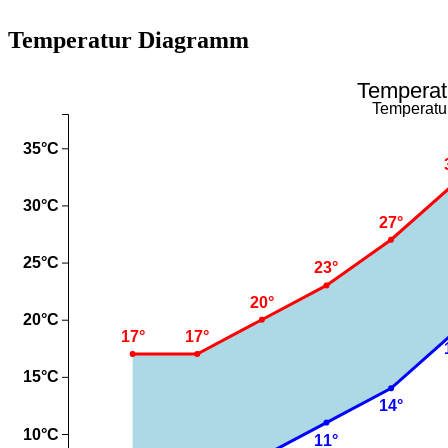
Temperatur Diagramm