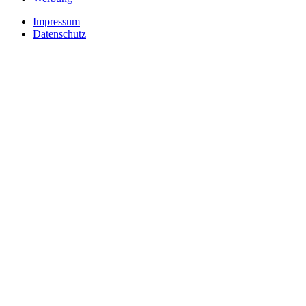
Impressum
Datenschutz