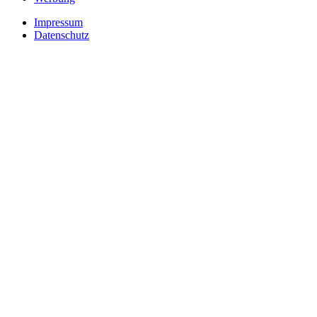
Impressum
Datenschutz