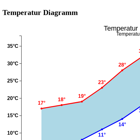
Temperatur Diagramm