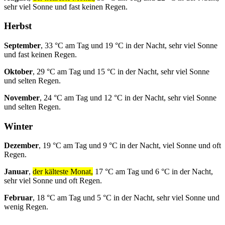
sehr viel Sonne und fast keinen Regen.
Herbst
September
, 33 °C am Tag und 19 °C in der Nacht, sehr viel Sonne
und fast keinen Regen.
Oktober
, 29 °C am Tag und 15 °C in der Nacht, sehr viel Sonne
und selten Regen.
November
, 24 °C am Tag und 12 °C in der Nacht, sehr viel Sonne
und selten Regen.
Winter
Dezember
, 19 °C am Tag und 9 °C in der Nacht, viel Sonne und oft
Regen.
Januar
,
der kälteste Monat,
17 °C am Tag und 6 °C in der Nacht,
sehr viel Sonne und oft Regen.
Februar
, 18 °C am Tag und 5 °C in der Nacht, sehr viel Sonne und
wenig Regen.