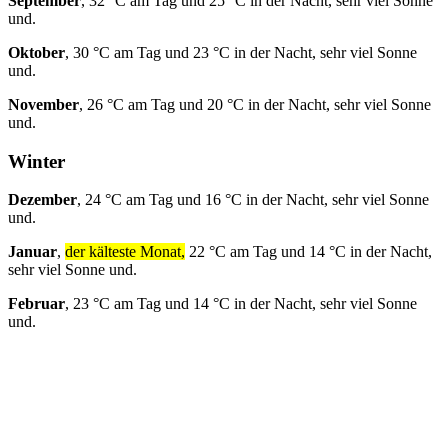
September
, 32 °C am Tag und 25 °C in der Nacht, sehr viel Sonne
und.
Oktober
, 30 °C am Tag und 23 °C in der Nacht, sehr viel Sonne
und.
November
, 26 °C am Tag und 20 °C in der Nacht, sehr viel Sonne
und.
Winter
Dezember
, 24 °C am Tag und 16 °C in der Nacht, sehr viel Sonne
und.
Januar
,
der kälteste Monat,
22 °C am Tag und 14 °C in der Nacht,
sehr viel Sonne und.
Februar
, 23 °C am Tag und 14 °C in der Nacht, sehr viel Sonne
und.