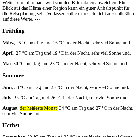
Wetter kann durchaus weit von den Klimadaten abweichen. Ein
Blick auf das Klima einer Region kann ein guter Anhaltspunkt für
die Reiseplanung sein. Verlassen sollte man sich nicht ausschließlich
auf diese Werte. •••
Frühling
März
, 25 °C am Tag und 16 °C in der Nacht, sehr viel Sonne und.
April
, 27 °C am Tag und 19 °C in der Nacht, sehr viel Sonne und.
Mai
, 30 °C am Tag und 23 °C in der Nacht, sehr viel Sonne und.
Sommer
Juni
, 33 °C am Tag und 25 °C in der Nacht, sehr viel Sonne und.
July
, 33 °C am Tag und 26 °C in der Nacht, sehr viel Sonne und.
August
,
der heißeste Monat,
34 °C am Tag und 27 °C in der Nacht,
sehr viel Sonne und.
Herbst