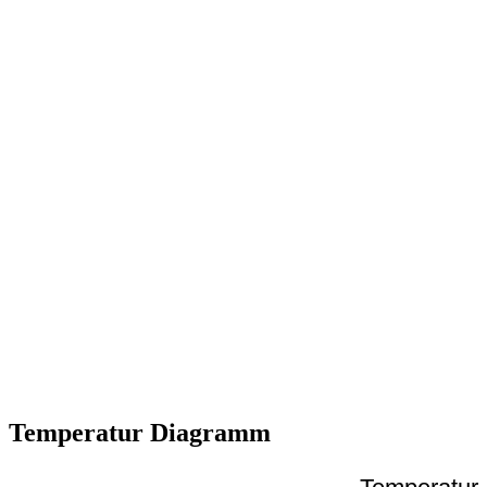
Temperatur Diagramm