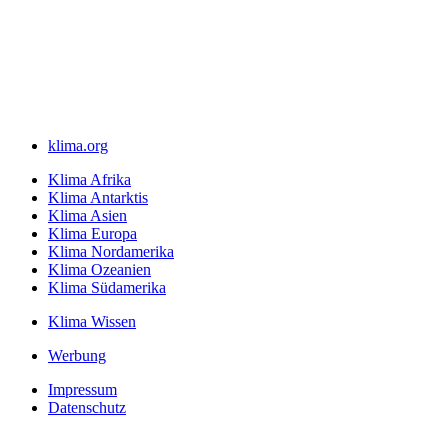
klima.org
Klima Afrika
Klima Antarktis
Klima Asien
Klima Europa
Klima Nordamerika
Klima Ozeanien
Klima Südamerika
Klima Wissen
Werbung
Impressum
Datenschutz