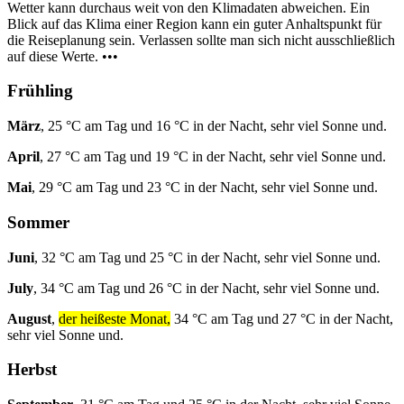
Wetter kann durchaus weit von den Klimadaten abweichen. Ein
Blick auf das Klima einer Region kann ein guter Anhaltspunkt für
die Reiseplanung sein. Verlassen sollte man sich nicht ausschließlich
auf diese Werte. •••
Frühling
März
, 25 °C am Tag und 16 °C in der Nacht, sehr viel Sonne und.
April
, 27 °C am Tag und 19 °C in der Nacht, sehr viel Sonne und.
Mai
, 29 °C am Tag und 23 °C in der Nacht, sehr viel Sonne und.
Sommer
Juni
, 32 °C am Tag und 25 °C in der Nacht, sehr viel Sonne und.
July
, 34 °C am Tag und 26 °C in der Nacht, sehr viel Sonne und.
August
,
der heißeste Monat,
34 °C am Tag und 27 °C in der Nacht,
sehr viel Sonne und.
Herbst