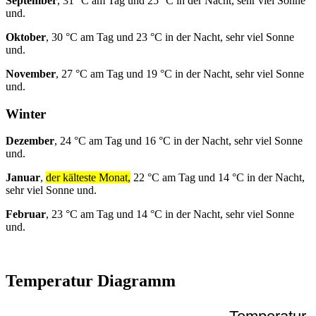
September
, 31 °C am Tag und 25 °C in der Nacht, sehr viel Sonne
und.
Oktober
, 30 °C am Tag und 23 °C in der Nacht, sehr viel Sonne
und.
November
, 27 °C am Tag und 19 °C in der Nacht, sehr viel Sonne
und.
Winter
Dezember
, 24 °C am Tag und 16 °C in der Nacht, sehr viel Sonne
und.
Januar
,
der kälteste Monat,
22 °C am Tag und 14 °C in der Nacht,
sehr viel Sonne und.
Februar
, 23 °C am Tag und 14 °C in der Nacht, sehr viel Sonne
und.
Temperatur Diagramm