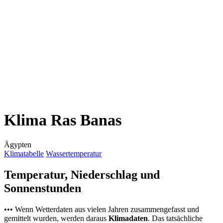
Klima Ras Banas
Ägypten
Klimatabelle
Wassertemperatur
Temperatur, Niederschlag und
Sonnenstunden
••• Wenn Wetterdaten aus vielen Jahren zusammengefasst und
gemittelt wurden, werden daraus
Klimadaten
. Das tatsächliche