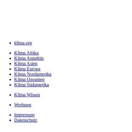
klima.org
Klima Afrika
Klima Antarktis
Klima Asien
Klima Europa
Klima Nordamerika
Klima Ozeanien
Klima Südamerika
Klima Wissen
Werbung
Impressum
Datenschutz