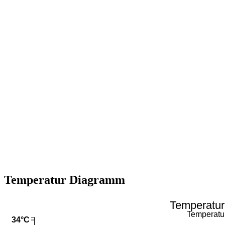
Temperatur Diagramm