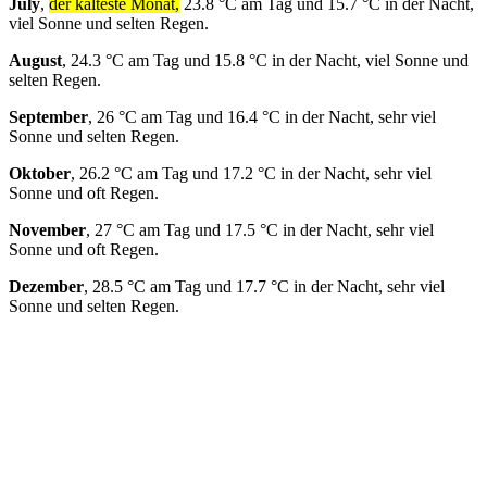
July
,
der kälteste Monat,
23.8 °C am Tag und 15.7 °C in der Nacht,
viel Sonne und selten Regen.
August
, 24.3 °C am Tag und 15.8 °C in der Nacht, viel Sonne und
selten Regen.
September
, 26 °C am Tag und 16.4 °C in der Nacht, sehr viel
Sonne und selten Regen.
Oktober
, 26.2 °C am Tag und 17.2 °C in der Nacht, sehr viel
Sonne und oft Regen.
November
, 27 °C am Tag und 17.5 °C in der Nacht, sehr viel
Sonne und oft Regen.
Dezember
, 28.5 °C am Tag und 17.7 °C in der Nacht, sehr viel
Sonne und selten Regen.