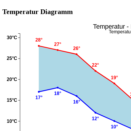
Temperatur Diagramm