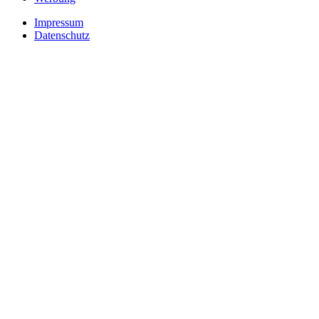
Impressum
Datenschutz