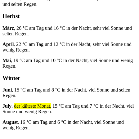
und selten Regen.
Herbst
März
, 26 °C am Tag und 16 °C in der Nacht, sehr viel Sonne und
selten Regen.
April
, 22 °C am Tag und 12 °C in der Nacht, sehr viel Sonne und
wenig Regen.
Mai
, 19 °C am Tag und 10 °C in der Nacht, viel Sonne und wenig
Regen.
Winter
Juni
, 15 °C am Tag und 8 °C in der Nacht, viel Sonne und selten
Regen.
July
,
der kälteste Monat,
15 °C am Tag und 7 °C in der Nacht, viel
Sonne und wenig Regen.
August
, 16 °C am Tag und 6 °C in der Nacht, viel Sonne und
wenig Regen.