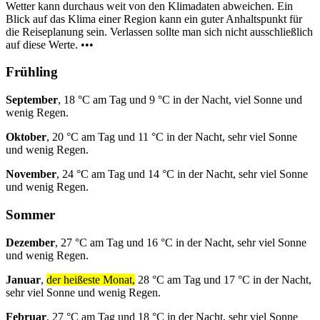
Wetter kann durchaus weit von den Klimadaten abweichen. Ein
Blick auf das Klima einer Region kann ein guter Anhaltspunkt für
die Reiseplanung sein. Verlassen sollte man sich nicht ausschließlich
auf diese Werte. •••
Frühling
September
, 18 °C am Tag und 9 °C in der Nacht, viel Sonne und
wenig Regen.
Oktober
, 20 °C am Tag und 11 °C in der Nacht, sehr viel Sonne
und wenig Regen.
November
, 24 °C am Tag und 14 °C in der Nacht, sehr viel Sonne
und wenig Regen.
Sommer
Dezember
, 27 °C am Tag und 16 °C in der Nacht, sehr viel Sonne
und wenig Regen.
Januar
,
der heißeste Monat,
28 °C am Tag und 17 °C in der Nacht,
sehr viel Sonne und wenig Regen.
Februar
, 27 °C am Tag und 18 °C in der Nacht, sehr viel Sonne