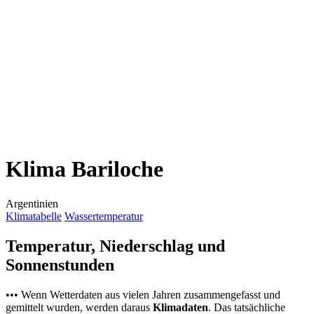
Klima Bariloche
Argentinien
Klimatabelle
Wassertemperatur
Temperatur, Niederschlag und
Sonnenstunden
••• Wenn Wetterdaten aus vielen Jahren zusammengefasst und
gemittelt wurden, werden daraus
Klimadaten
. Das tatsächliche