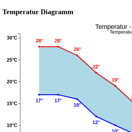
Temperatur Diagramm