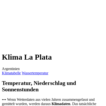
Klima La Plata
Argentinien
Klimatabelle
Wassertemperatur
Temperatur, Niederschlag und
Sonnenstunden
••• Wenn Wetterdaten aus vielen Jahren zusammengefasst und
gemittelt wurden, werden daraus
Klimadaten
. Das tatsächliche