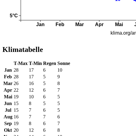
Klimatabelle
T-Max
T-Min
Regen
Sonne
Jan
28
17
6
10
Feb
28
17
5
9
Mar
26
16
5
8
Apr
22
12
6
7
Mai
19
10
6
5
Jun
15
8
5
5
Jul
15
7
6
5
Aug
16
7
7
6
Sep
19
8
6
7
Okt
20
12
6
8