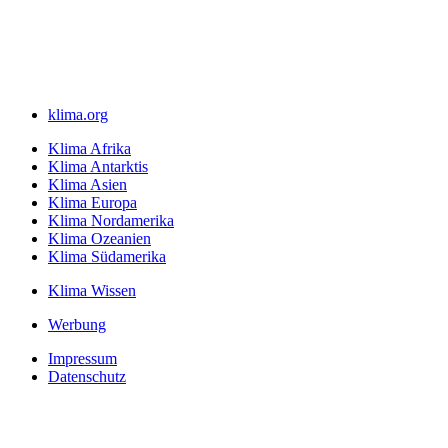
klima.org
Klima Afrika
Klima Antarktis
Klima Asien
Klima Europa
Klima Nordamerika
Klima Ozeanien
Klima Südamerika
Klima Wissen
Werbung
Impressum
Datenschutz