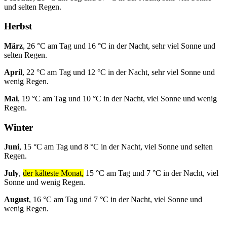
und selten Regen.
Herbst
März
, 26 °C am Tag und 16 °C in der Nacht, sehr viel Sonne und
selten Regen.
April
, 22 °C am Tag und 12 °C in der Nacht, sehr viel Sonne und
wenig Regen.
Mai
, 19 °C am Tag und 10 °C in der Nacht, viel Sonne und wenig
Regen.
Winter
Juni
, 15 °C am Tag und 8 °C in der Nacht, viel Sonne und selten
Regen.
July
,
der kälteste Monat,
15 °C am Tag und 7 °C in der Nacht, viel
Sonne und wenig Regen.
August
, 16 °C am Tag und 7 °C in der Nacht, viel Sonne und
wenig Regen.