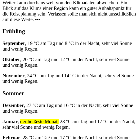
Wetter kann durchaus weit von den Klimadaten abweichen. Ein
Blick auf das Klima einer Region kann ein guter Anhaltspunkt für
die Reiseplanung sein. Verlassen sollte man sich nicht ausschließlich
auf diese Werte. •••
Frühling
September
, 19 °C am Tag und 8 °C in der Nacht, sehr viel Sonne
und wenig Regen.
Oktober
, 20 °C am Tag und 12 °C in der Nacht, sehr viel Sonne
und wenig Regen.
November
, 24 °C am Tag und 14 °C in der Nacht, sehr viel Sonne
und wenig Regen.
Sommer
Dezember
, 27 °C am Tag und 16 °C in der Nacht, sehr viel Sonne
und wenig Regen.
Januar
,
der heißeste Monat,
28 °C am Tag und 17 °C in der Nacht,
sehr viel Sonne und wenig Regen.
Februar
, 28 °C am Tag und 17 °C in der Nacht, sehr viel Sonne