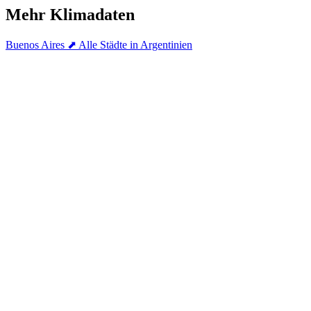
Mehr Klimadaten
Buenos Aires
⬈ Alle Städte in Argentinien