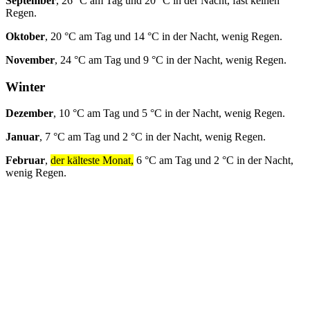
September
, 26 °C am Tag und 20 °C in der Nacht, fast keinen
Regen.
Oktober
, 20 °C am Tag und 14 °C in der Nacht, wenig Regen.
November
, 24 °C am Tag und 9 °C in der Nacht, wenig Regen.
Winter
Dezember
, 10 °C am Tag und 5 °C in der Nacht, wenig Regen.
Januar
, 7 °C am Tag und 2 °C in der Nacht, wenig Regen.
Februar
,
der kälteste Monat,
6 °C am Tag und 2 °C in der Nacht,
wenig Regen.