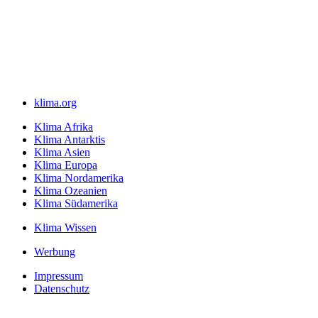
klima.org
Klima Afrika
Klima Antarktis
Klima Asien
Klima Europa
Klima Nordamerika
Klima Ozeanien
Klima Südamerika
Klima Wissen
Werbung
Impressum
Datenschutz