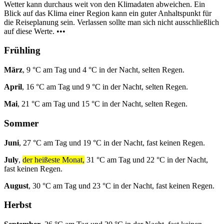
Wetter kann durchaus weit von den Klimadaten abweichen. Ein
Blick auf das Klima einer Region kann ein guter Anhaltspunkt für
die Reiseplanung sein. Verlassen sollte man sich nicht ausschließlich
auf diese Werte. •••
Frühling
März
, 9 °C am Tag und 4 °C in der Nacht, selten Regen.
April
, 16 °C am Tag und 9 °C in der Nacht, selten Regen.
Mai
, 21 °C am Tag und 15 °C in der Nacht, selten Regen.
Sommer
Juni
, 27 °C am Tag und 19 °C in der Nacht, fast keinen Regen.
July
,
der heißeste Monat,
31 °C am Tag und 22 °C in der Nacht,
fast keinen Regen.
August
, 30 °C am Tag und 23 °C in der Nacht, fast keinen Regen.
Herbst