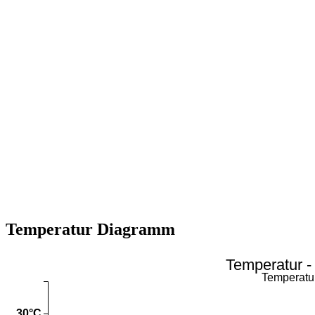
Temperatur Diagramm