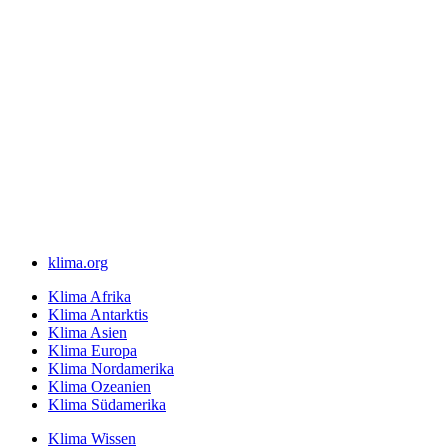
klima.org
Klima Afrika
Klima Antarktis
Klima Asien
Klima Europa
Klima Nordamerika
Klima Ozeanien
Klima Südamerika
Klima Wissen