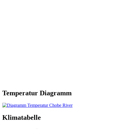
Temperatur Diagramm
Klimatabelle