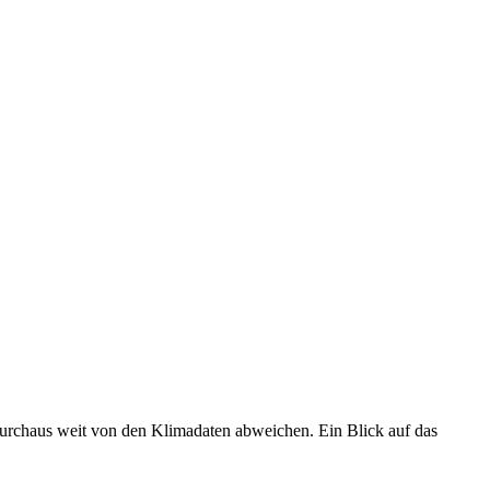
 durchaus weit von den Klimadaten abweichen. Ein Blick auf das
•