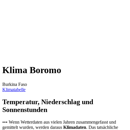
Klima Boromo
Burkina Faso
Klimatabelle
Temperatur, Niederschlag und
Sonnenstunden
••• Wenn Wetterdaten aus vielen Jahren zusammengefasst und
gemittelt wurden, werden daraus
Klimadaten
. Das tatsächliche