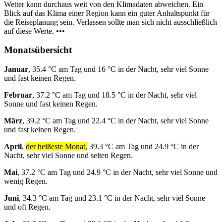
Wetter kann durchaus weit von den Klimadaten abweichen. Ein
Blick auf das Klima einer Region kann ein guter Anhaltspunkt für
die Reiseplanung sein. Verlassen sollte man sich nicht ausschließlich
auf diese Werte. •••
Monatsübersicht
Januar
, 35.4 °C am Tag und 16 °C in der Nacht, sehr viel Sonne
und fast keinen Regen.
Februar
, 37.2 °C am Tag und 18.5 °C in der Nacht, sehr viel
Sonne und fast keinen Regen.
März
, 39.2 °C am Tag und 22.4 °C in der Nacht, sehr viel Sonne
und fast keinen Regen.
April
,
der heißeste Monat,
39.3 °C am Tag und 24.9 °C in der
Nacht, sehr viel Sonne und selten Regen.
Mai
, 37.2 °C am Tag und 24.9 °C in der Nacht, sehr viel Sonne und
wenig Regen.
Juni
, 34.3 °C am Tag und 23.1 °C in der Nacht, sehr viel Sonne
und oft Regen.