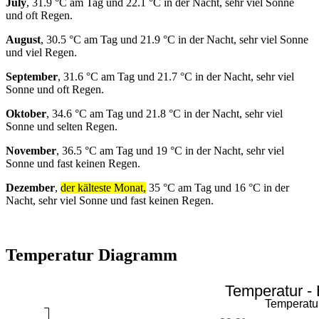
July
, 31.9 °C am Tag und 22.1 °C in der Nacht, sehr viel Sonne
und oft Regen.
August
, 30.5 °C am Tag und 21.9 °C in der Nacht, sehr viel Sonne
und viel Regen.
September
, 31.6 °C am Tag und 21.7 °C in der Nacht, sehr viel
Sonne und oft Regen.
Oktober
, 34.6 °C am Tag und 21.8 °C in der Nacht, sehr viel
Sonne und selten Regen.
November
, 36.5 °C am Tag und 19 °C in der Nacht, sehr viel
Sonne und fast keinen Regen.
Dezember
,
der kälteste Monat,
35 °C am Tag und 16 °C in der
Nacht, sehr viel Sonne und fast keinen Regen.
Temperatur Diagramm