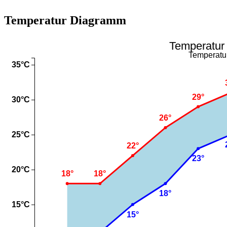
Temperatur Diagramm