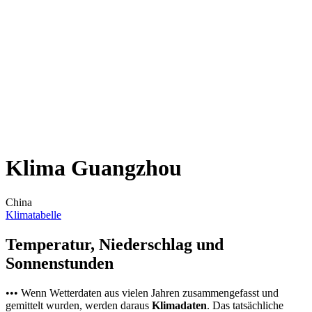
Klima Guangzhou
China
Klimatabelle
Temperatur, Niederschlag und
Sonnenstunden
••• Wenn Wetterdaten aus vielen Jahren zusammengefasst und
gemittelt wurden, werden daraus
Klimadaten
. Das tatsächliche