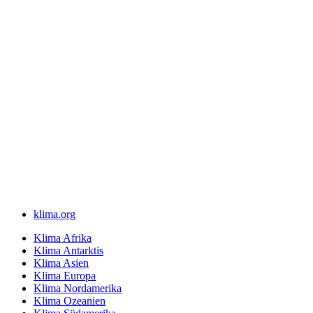
klima.org
Klima Afrika
Klima Antarktis
Klima Asien
Klima Europa
Klima Nordamerika
Klima Ozeanien