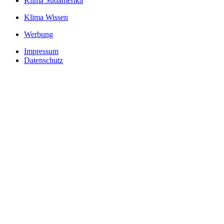
Klima Südamerika
Klima Wissen
Werbung
Impressum
Datenschutz