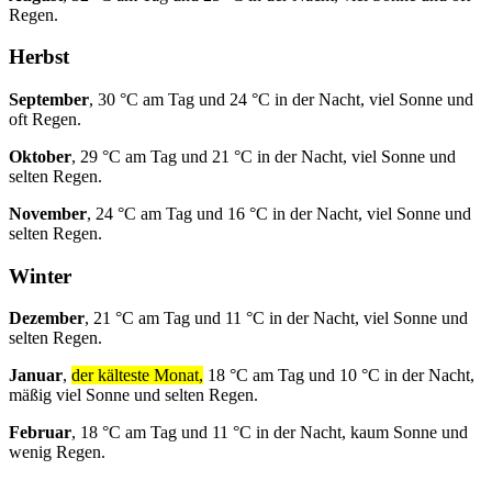
Regen.
Herbst
September
, 30 °C am Tag und 24 °C in der Nacht, viel Sonne und
oft Regen.
Oktober
, 29 °C am Tag und 21 °C in der Nacht, viel Sonne und
selten Regen.
November
, 24 °C am Tag und 16 °C in der Nacht, viel Sonne und
selten Regen.
Winter
Dezember
, 21 °C am Tag und 11 °C in der Nacht, viel Sonne und
selten Regen.
Januar
,
der kälteste Monat,
18 °C am Tag und 10 °C in der Nacht,
mäßig viel Sonne und selten Regen.
Februar
, 18 °C am Tag und 11 °C in der Nacht, kaum Sonne und
wenig Regen.