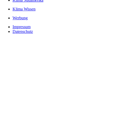
Klima Südamerika
Klima Wissen
Werbung
Impressum
Datenschutz