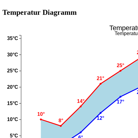
Temperatur Diagramm