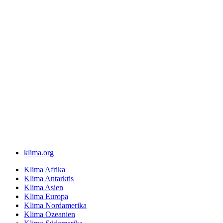
klima.org
Klima Afrika
Klima Antarktis
Klima Asien
Klima Europa
Klima Nordamerika
Klima Ozeanien