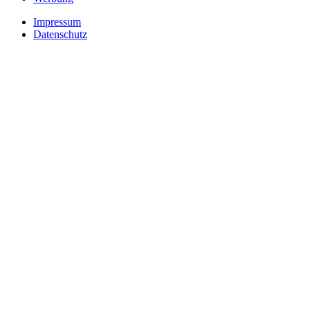
Impressum
Datenschutz