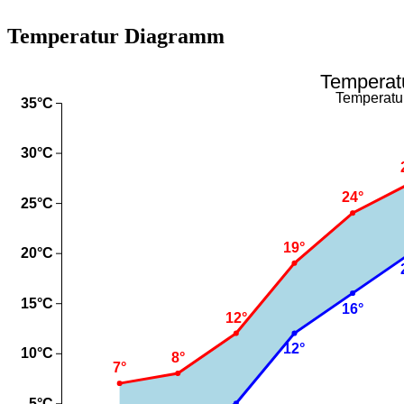
Temperatur Diagramm