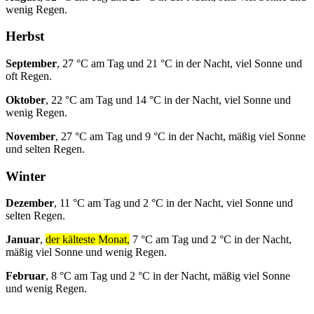
wenig Regen.
Herbst
September
, 27 °C am Tag und 21 °C in der Nacht, viel Sonne und
oft Regen.
Oktober
, 22 °C am Tag und 14 °C in der Nacht, viel Sonne und
wenig Regen.
November
, 27 °C am Tag und 9 °C in der Nacht, mäßig viel Sonne
und selten Regen.
Winter
Dezember
, 11 °C am Tag und 2 °C in der Nacht, viel Sonne und
selten Regen.
Januar
,
der kälteste Monat,
7 °C am Tag und 2 °C in der Nacht,
mäßig viel Sonne und wenig Regen.
Februar
, 8 °C am Tag und 2 °C in der Nacht, mäßig viel Sonne
und wenig Regen.