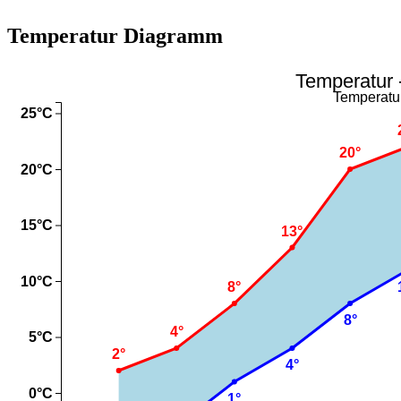
Temperatur Diagramm