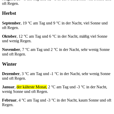
oft Regen.
Herbst
September
, 19 °C am Tag und 9 °C in der Nacht, viel Sonne und
oft Regen.
Oktober
, 12 °C am Tag und 6 °C in der Nacht, mäßig viel Sonne
und wenig Regen.
November
, 7 °C am Tag und 2 °C in der Nacht, sehr wenig Sonne
und oft Regen.
Winter
Dezember
, 3 °C am Tag und -1 °C in der Nacht, sehr wenig Sonne
und oft Regen.
Januar
,
der kälteste Monat,
2 °C am Tag und -3 °C in der Nacht,
wenig Sonne und oft Regen.
Februar
, 4 °C am Tag und -3 °C in der Nacht, kaum Sonne und oft
Regen.