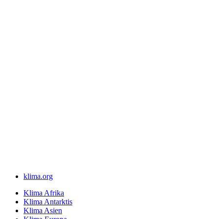
klima.org
Klima Afrika
Klima Antarktis
Klima Asien