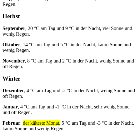
Regen.
Herbst
September
, 20 °C am Tag und 9 °C in der Nacht, viel Sonne und
wenig Regen.
Oktober
, 14 °C am Tag und 5 °C in der Nacht, kaum Sonne und
wenig Regen.
November
, 8 °C am Tag und 2 °C in der Nacht, wenig Sonne und
oft Regen.
Winter
Dezember
, 4 °C am Tag und -2 °C in der Nacht, wenig Sonne und
oft Regen.
Januar
, 4 °C am Tag und -1 °C in der Nacht, sehr wenig Sonne
und oft Regen.
Februar
,
der kälteste Monat,
5 °C am Tag und -3 °C in der Nacht,
kaum Sonne und wenig Regen.