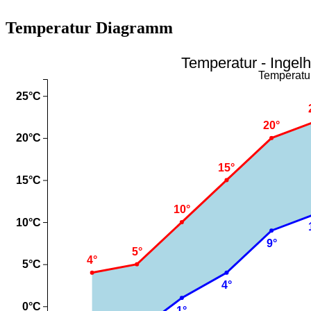
Temperatur Diagramm