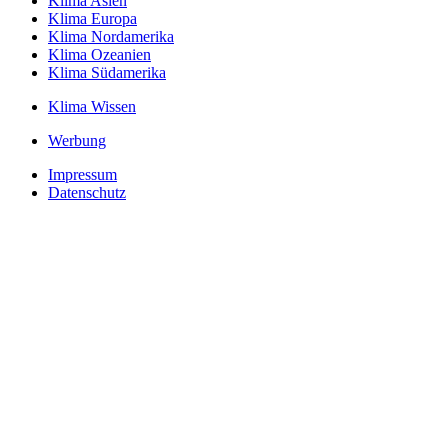
Klima Asien
Klima Europa
Klima Nordamerika
Klima Ozeanien
Klima Südamerika
Klima Wissen
Werbung
Impressum
Datenschutz