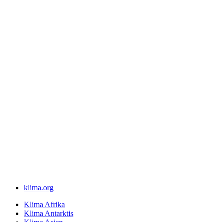
klima.org
Klima Afrika
Klima Antarktis