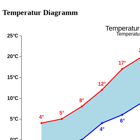
Temperatur Diagramm