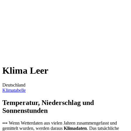
Klima Leer
Deutschland
Klimatabelle
Temperatur, Niederschlag und
Sonnenstunden
••• Wenn Wetterdaten aus vielen Jahren zusammengefasst und
gemittelt wurden, werden daraus
Klimadaten
. Das tatsächliche