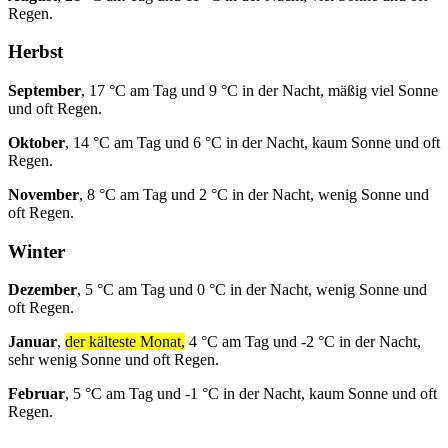
Regen.
Herbst
September
, 17 °C am Tag und 9 °C in der Nacht, mäßig viel Sonne
und oft Regen.
Oktober
, 14 °C am Tag und 6 °C in der Nacht, kaum Sonne und oft
Regen.
November
, 8 °C am Tag und 2 °C in der Nacht, wenig Sonne und
oft Regen.
Winter
Dezember
, 5 °C am Tag und 0 °C in der Nacht, wenig Sonne und
oft Regen.
Januar
,
der kälteste Monat,
4 °C am Tag und -2 °C in der Nacht,
sehr wenig Sonne und oft Regen.
Februar
, 5 °C am Tag und -1 °C in der Nacht, kaum Sonne und oft
Regen.