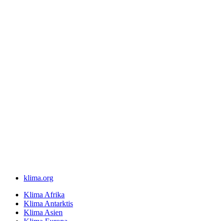
klima.org
Klima Afrika
Klima Antarktis
Klima Asien