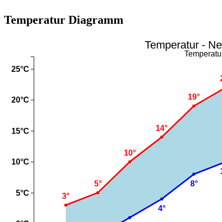
Temperatur Diagramm