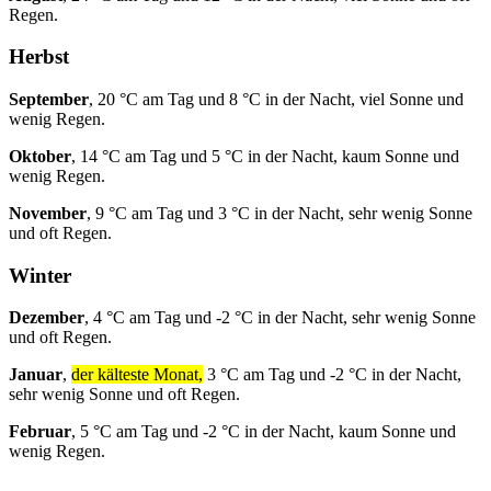
Regen.
Herbst
September
, 20 °C am Tag und 8 °C in der Nacht, viel Sonne und
wenig Regen.
Oktober
, 14 °C am Tag und 5 °C in der Nacht, kaum Sonne und
wenig Regen.
November
, 9 °C am Tag und 3 °C in der Nacht, sehr wenig Sonne
und oft Regen.
Winter
Dezember
, 4 °C am Tag und -2 °C in der Nacht, sehr wenig Sonne
und oft Regen.
Januar
,
der kälteste Monat,
3 °C am Tag und -2 °C in der Nacht,
sehr wenig Sonne und oft Regen.
Februar
, 5 °C am Tag und -2 °C in der Nacht, kaum Sonne und
wenig Regen.