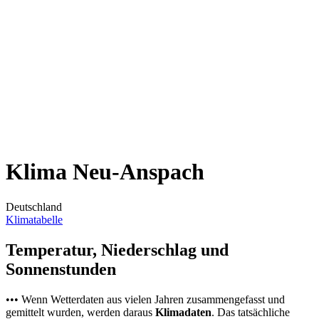
Klima Neu-Anspach
Deutschland
Klimatabelle
Temperatur, Niederschlag und
Sonnenstunden
••• Wenn Wetterdaten aus vielen Jahren zusammengefasst und
gemittelt wurden, werden daraus
Klimadaten
. Das tatsächliche