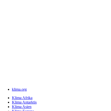
klima.org
Klima Afrika
Klima Antarktis
Klima Asien