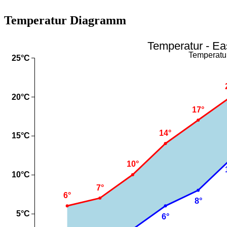
Temperatur Diagramm