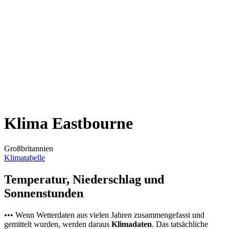
Klima Eastbourne
Großbritannien
Klimatabelle
Temperatur, Niederschlag und
Sonnenstunden
••• Wenn Wetterdaten aus vielen Jahren zusammengefasst und
gemittelt wurden, werden daraus
Klimadaten
. Das tatsächliche