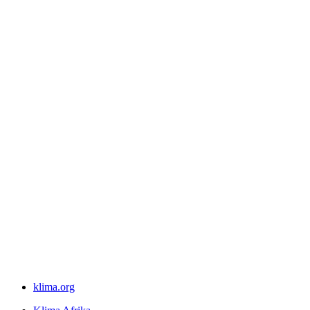
klima.org