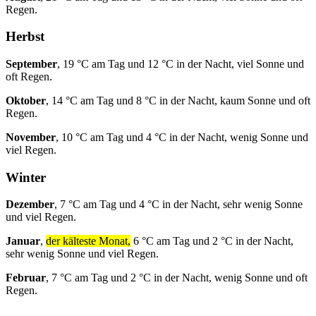
Regen.
Herbst
September
, 19 °C am Tag und 12 °C in der Nacht, viel Sonne und
oft Regen.
Oktober
, 14 °C am Tag und 8 °C in der Nacht, kaum Sonne und oft
Regen.
November
, 10 °C am Tag und 4 °C in der Nacht, wenig Sonne und
viel Regen.
Winter
Dezember
, 7 °C am Tag und 4 °C in der Nacht, sehr wenig Sonne
und viel Regen.
Januar
,
der kälteste Monat,
6 °C am Tag und 2 °C in der Nacht,
sehr wenig Sonne und viel Regen.
Februar
, 7 °C am Tag und 2 °C in der Nacht, wenig Sonne und oft
Regen.