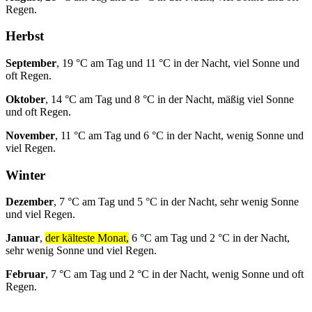
Regen.
Herbst
September
, 19 °C am Tag und 11 °C in der Nacht, viel Sonne und
oft Regen.
Oktober
, 14 °C am Tag und 8 °C in der Nacht, mäßig viel Sonne
und oft Regen.
November
, 11 °C am Tag und 6 °C in der Nacht, wenig Sonne und
viel Regen.
Winter
Dezember
, 7 °C am Tag und 5 °C in der Nacht, sehr wenig Sonne
und viel Regen.
Januar
,
der kälteste Monat,
6 °C am Tag und 2 °C in der Nacht,
sehr wenig Sonne und viel Regen.
Februar
, 7 °C am Tag und 2 °C in der Nacht, wenig Sonne und oft
Regen.