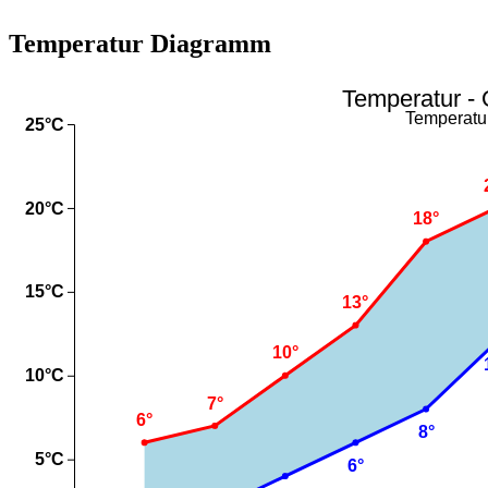
Temperatur Diagramm