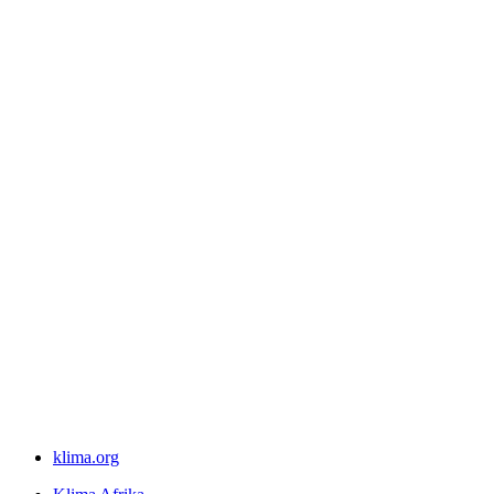
klima.org