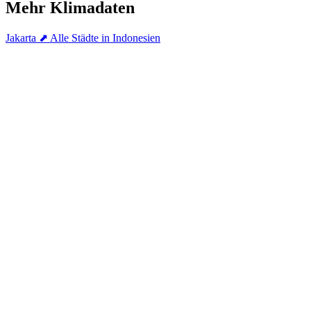
Mehr Klimadaten
Jakarta
⬈ Alle Städte in Indonesien