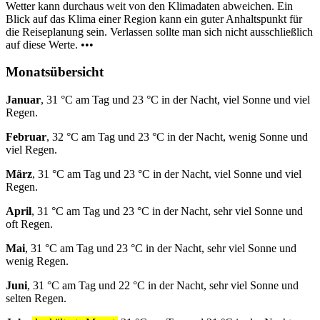
Wetter kann durchaus weit von den Klimadaten abweichen. Ein
Blick auf das Klima einer Region kann ein guter Anhaltspunkt für
die Reiseplanung sein. Verlassen sollte man sich nicht ausschließlich
auf diese Werte. •••
Monatsübersicht
Januar
, 31 °C am Tag und 23 °C in der Nacht, viel Sonne und viel
Regen.
Februar
, 32 °C am Tag und 23 °C in der Nacht, wenig Sonne und
viel Regen.
März
, 31 °C am Tag und 23 °C in der Nacht, viel Sonne und viel
Regen.
April
, 31 °C am Tag und 23 °C in der Nacht, sehr viel Sonne und
oft Regen.
Mai
, 31 °C am Tag und 23 °C in der Nacht, sehr viel Sonne und
wenig Regen.
Juni
, 31 °C am Tag und 22 °C in der Nacht, sehr viel Sonne und
selten Regen.