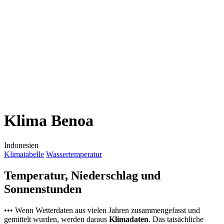
Klima Benoa
Indonesien
Klimatabelle
Wassertemperatur
Temperatur, Niederschlag und
Sonnenstunden
••• Wenn Wetterdaten aus vielen Jahren zusammengefasst und
gemittelt wurden, werden daraus
Klimadaten
. Das tatsächliche