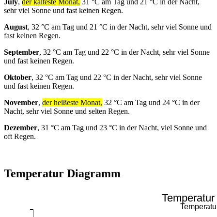
July
,
der kälteste Monat,
31 °C am Tag und 21 °C in der Nacht,
sehr viel Sonne und fast keinen Regen.
August
, 32 °C am Tag und 21 °C in der Nacht, sehr viel Sonne und
fast keinen Regen.
September
, 32 °C am Tag und 22 °C in der Nacht, sehr viel Sonne
und fast keinen Regen.
Oktober
, 32 °C am Tag und 22 °C in der Nacht, sehr viel Sonne
und fast keinen Regen.
November
,
der heißeste Monat,
32 °C am Tag und 24 °C in der
Nacht, sehr viel Sonne und selten Regen.
Dezember
, 31 °C am Tag und 23 °C in der Nacht, viel Sonne und
oft Regen.
Temperatur Diagramm