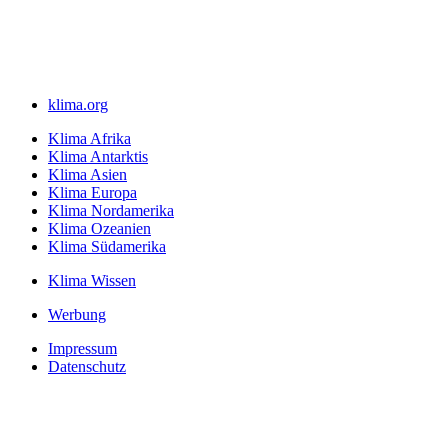
klima.org
Klima Afrika
Klima Antarktis
Klima Asien
Klima Europa
Klima Nordamerika
Klima Ozeanien
Klima Südamerika
Klima Wissen
Werbung
Impressum
Datenschutz