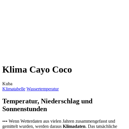
Klima Cayo Coco
Kuba
Klimatabelle
Wassertemperatur
Temperatur, Niederschlag und
Sonnenstunden
••• Wenn Wetterdaten aus vielen Jahren zusammengefasst und
gemittelt wurden, werden daraus
Klimadaten
. Das tatsächliche