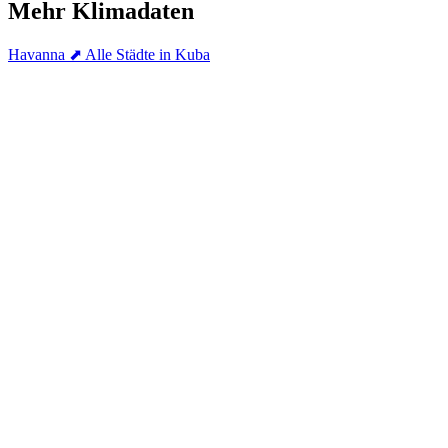
Mehr Klimadaten
Havanna
⬈ Alle Städte in Kuba