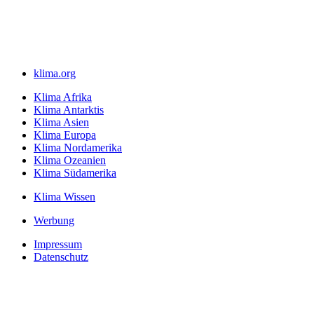
klima.org
Klima Afrika
Klima Antarktis
Klima Asien
Klima Europa
Klima Nordamerika
Klima Ozeanien
Klima Südamerika
Klima Wissen
Werbung
Impressum
Datenschutz