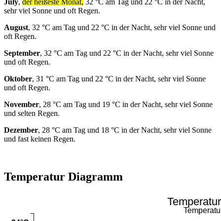
July
,
der heißeste Monat,
32 °C am Tag und 22 °C in der Nacht,
sehr viel Sonne und oft Regen.
August
, 32 °C am Tag und 22 °C in der Nacht, sehr viel Sonne und
oft Regen.
September
, 32 °C am Tag und 22 °C in der Nacht, sehr viel Sonne
und oft Regen.
Oktober
, 31 °C am Tag und 22 °C in der Nacht, sehr viel Sonne
und oft Regen.
November
, 28 °C am Tag und 19 °C in der Nacht, sehr viel Sonne
und selten Regen.
Dezember
, 28 °C am Tag und 18 °C in der Nacht, sehr viel Sonne
und fast keinen Regen.
Temperatur Diagramm