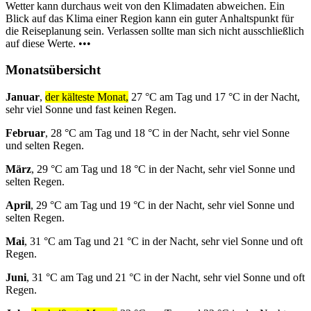
Wetter kann durchaus weit von den Klimadaten abweichen. Ein
Blick auf das Klima einer Region kann ein guter Anhaltspunkt für
die Reiseplanung sein. Verlassen sollte man sich nicht ausschließlich
auf diese Werte. •••
Monatsübersicht
Januar
,
der kälteste Monat,
27 °C am Tag und 17 °C in der Nacht,
sehr viel Sonne und fast keinen Regen.
Februar
, 28 °C am Tag und 18 °C in der Nacht, sehr viel Sonne
und selten Regen.
März
, 29 °C am Tag und 18 °C in der Nacht, sehr viel Sonne und
selten Regen.
April
, 29 °C am Tag und 19 °C in der Nacht, sehr viel Sonne und
selten Regen.
Mai
, 31 °C am Tag und 21 °C in der Nacht, sehr viel Sonne und oft
Regen.
Juni
, 31 °C am Tag und 21 °C in der Nacht, sehr viel Sonne und oft
Regen.