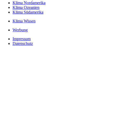
Klima Nordamerika
Klima Ozeanien
Klima Südamerika
Klima Wissen
Werbung
Impressum
Datenschutz